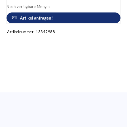
Noch verfügbare Menge:
Artikel anfragen!
Artikelnummer:
13349988