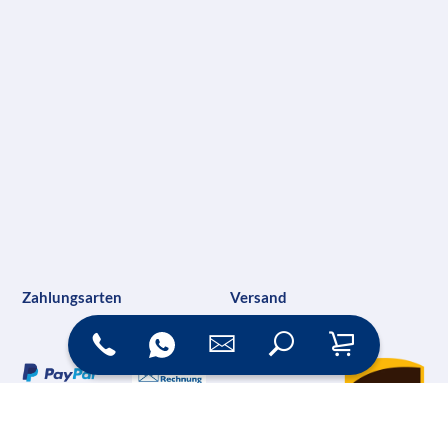
Zahlungsarten
Versand