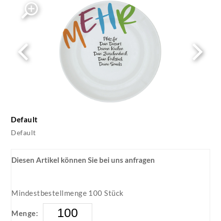
Default
Default
Diesen Artikel können Sie bei uns anfragen
Mindestbestellmenge 100 Stück
Menge: