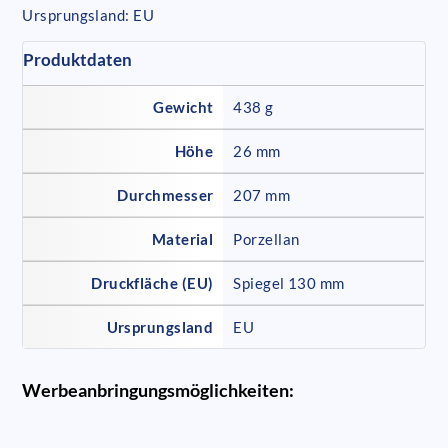
Ursprungsland: EU
Produktdaten
Gewicht
438 g
Höhe
26 mm
Durchmesser
207 mm
Material
Porzellan
Druckfläche (EU)
Spiegel 130 mm
Ursprungsland
EU
Werbeanbringungsmöglichkeiten: