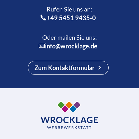
Rufen Sie uns an:­
+49 5451 9435-0
Oder mailen Sie uns:
info@wrocklage.de
Zum Kontaktformular