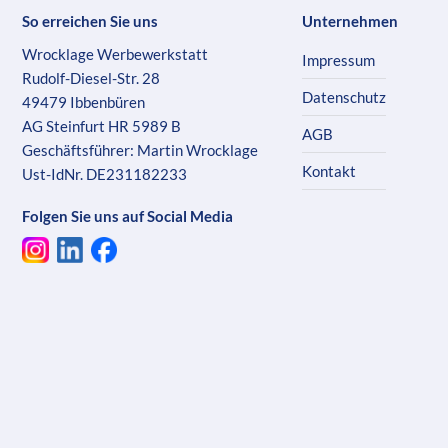
So erreichen Sie uns
Unternehmen
Wrocklage Werbewerkstatt
Impressum
Rudolf-Diesel-Str. 28
Datenschutz
49479 Ibbenbüren
AG Steinfurt HR 5989 B
AGB
Geschäftsführer: Martin Wrocklage
Kontakt
Ust-IdNr. DE231182233
Folgen Sie uns auf Social Media