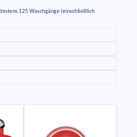
indestens 125 Waschgänge (einschließlich