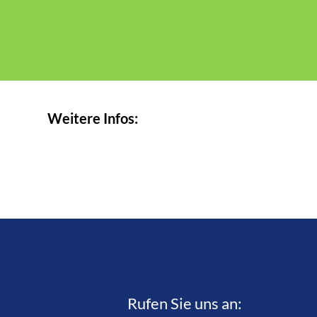
Weitere Infos:
Rufen Sie uns an:­