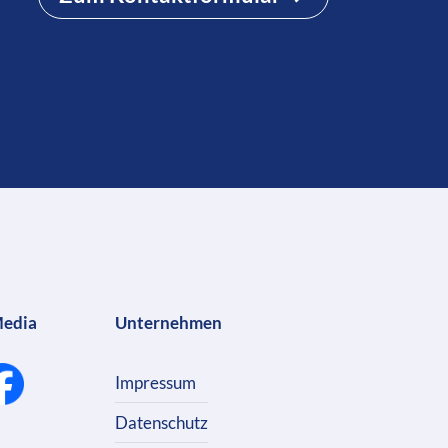
Media
Unternehmen
Impressum
Datenschutz