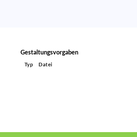
Gestaltungsvorgaben
Typ
Datei