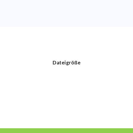
Dateigröße