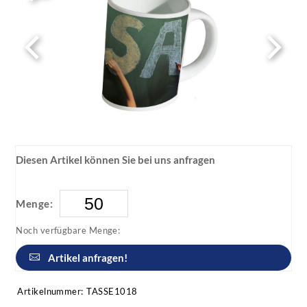
Diesen Artikel können Sie bei uns anfragen
Menge:
Noch verfügbare Menge:
Artikel anfragen!
Artikelnummer:
TASSE1018