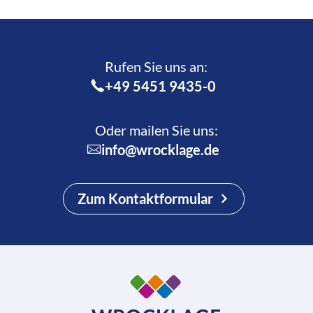
Rufen Sie uns an:­
+49 5451 9435-0
Oder mailen Sie uns:
info@wrocklage.de
Zum Kontaktformular