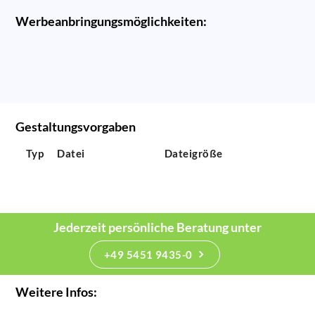
Werbeanbringungsmöglichkeiten:
Gestaltungsvorgaben
Typ
Datei
Dateigröße
Jederzeit persönliche Beratung unter
+49 5451 9435-0
Weitere Infos: