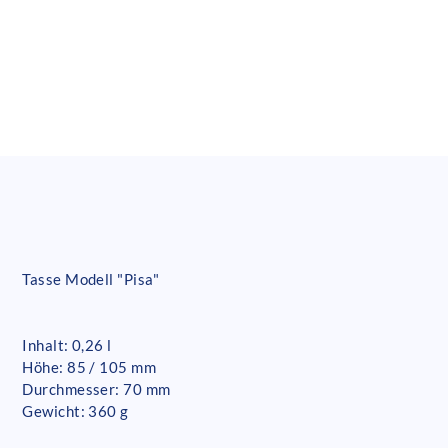
Tasse Modell "Pisa"
Inhalt: 0,26 l
Höhe: 85 / 105 mm
Durchmesser: 70 mm
Gewicht: 360 g