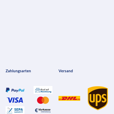
Zahlungsarten
Versand