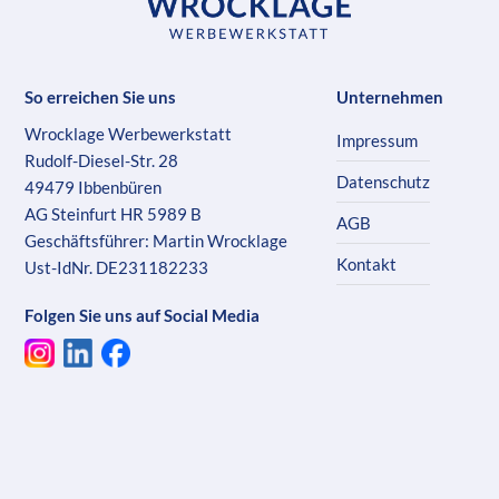
So erreichen Sie uns
Unternehmen
Wrocklage Werbewerkstatt
Impressum
Rudolf-Diesel-Str. 28
Datenschutz
49479 Ibbenbüren
AG Steinfurt HR 5989 B
AGB
Geschäftsführer: Martin Wrocklage
Kontakt
Ust-IdNr. DE231182233
Folgen Sie uns auf Social Media