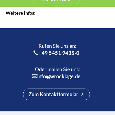
Weitere Infos:
Rufen Sie uns an:­
+49 5451 9435-0
Oder mailen Sie uns:
info@wrocklage.de
Zum Kontaktformular