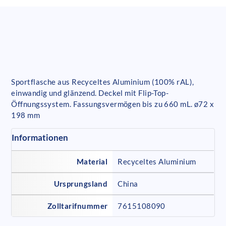
Sportflasche aus Recyceltes Aluminium (100% rAL),
einwandig und glänzend. Deckel mit Flip-Top-
Öffnungssystem. Fassungsvermögen bis zu 660 mL. ø72 x
198 mm
Informationen
Material
Recyceltes Aluminium
Ursprungsland
China
Zolltarifnummer
7615108090