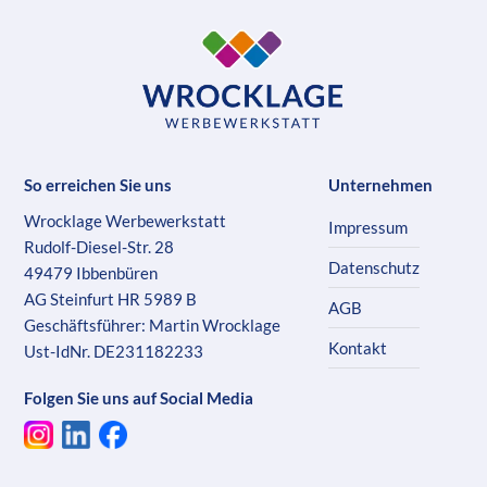
So erreichen Sie uns
Unternehmen
Wrocklage Werbewerkstatt
Impressum
Rudolf-Diesel-Str. 28
Datenschutz
49479 Ibbenbüren
AG Steinfurt HR 5989 B
AGB
Geschäftsführer: Martin Wrocklage
Kontakt
Ust-IdNr. DE231182233
Folgen Sie uns auf Social Media