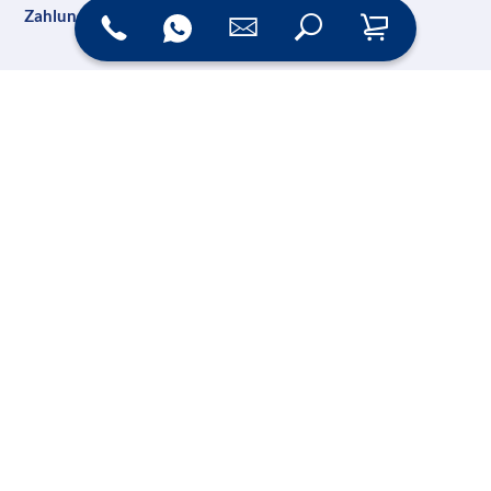
Zahlungsarten
Versand
Online Shop