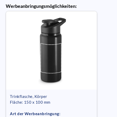
Werbeanbringungsmöglichkeiten:
Trinkflasche, Körper
Fläche: 150 x 100 mm
Art der Werbeanbringung: