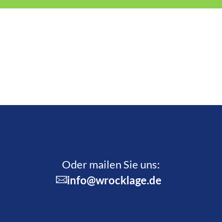
Oder mailen Sie uns:
info@wrocklage.de