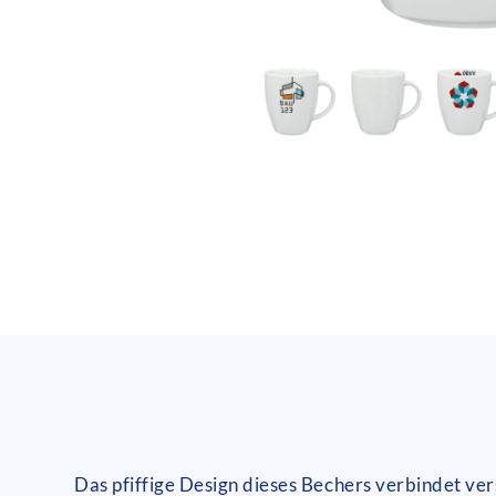
Das pfiffige Design dieses Bechers verbindet v