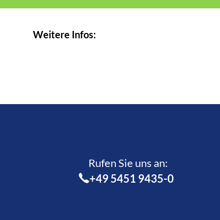
Weitere Infos:
Rufen Sie uns an:­
+49 5451 9435-0