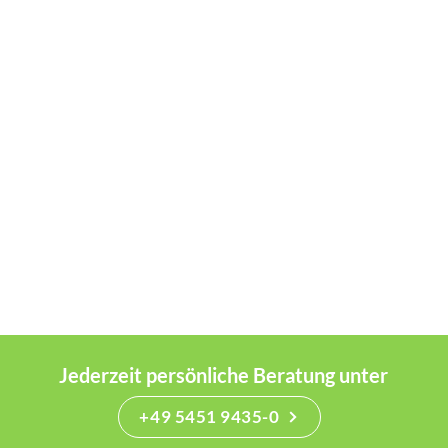
Jederzeit persönliche Beratung unter
+49 5451 9435-0