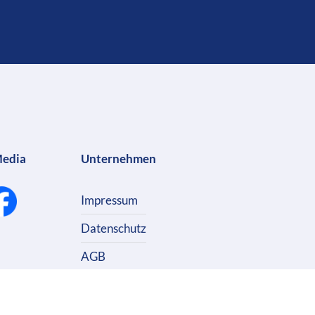
Media
Unternehmen
Impressum
Datenschutz
AGB
Kontakt