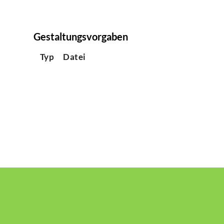
Gestaltungsvorgaben
Typ
Datei