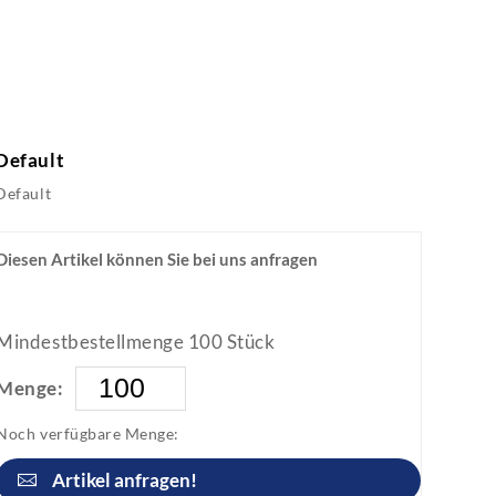
Default
Default
Diesen Artikel können Sie bei uns anfragen
Mindestbestellmenge 100 Stück
Menge:
Noch verfügbare Menge:
Artikel anfragen!