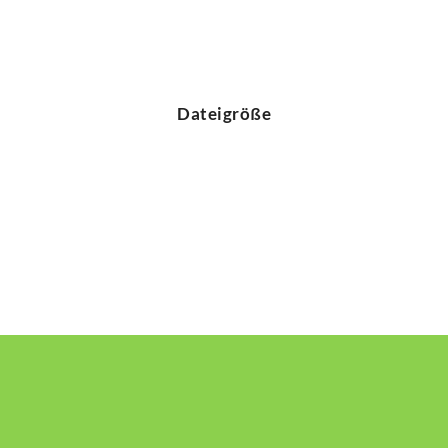
Dateigröße