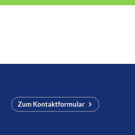
Zum Kontaktformular