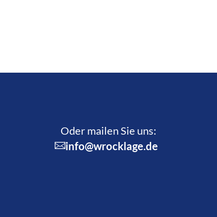
Oder mailen Sie uns:
info@wrocklage.de