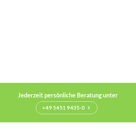
Jederzeit persönliche Beratung unter
+49 5451 9435-0