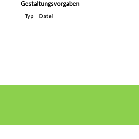
Gestaltungsvorgaben
Typ
Datei