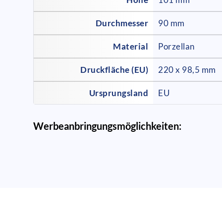
Durchmesser
90 mm
Material
Porzellan
Druckfläche (EU)
220 x 98,5 mm
Ursprungsland
EU
Werbeanbringungsmöglichkeiten: