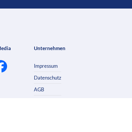
Media
Unternehmen
Impressum
Datenschutz
AGB
Kontakt