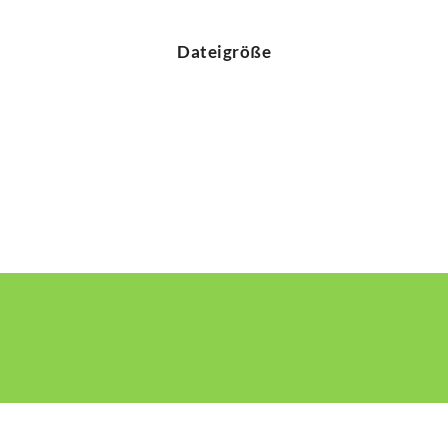
Dateigröße