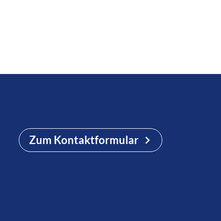
Zum Kontaktformular