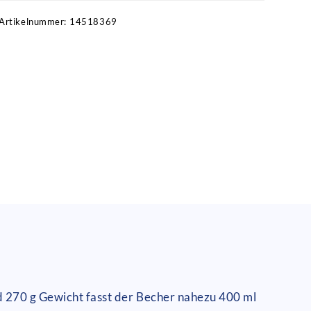
Artikelnummer:
14518369
nd 270 g Gewicht fasst der Becher nahezu 400 ml