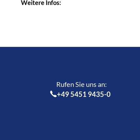
Weitere Infos:
Rufen Sie uns an:­
+49 5451 9435-0