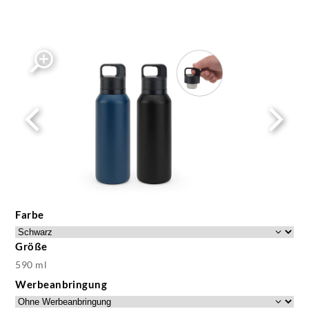
Farbe
Größe
590 ml
Werbeanbringung