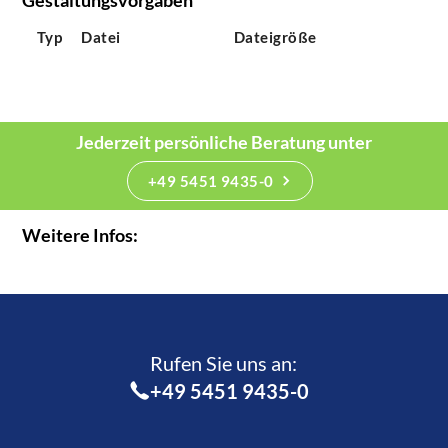
Typ
Datei
Dateigröße
Jederzeit persönliche Beratung unter
+49 5451 9435-0
Weitere Infos:
Rufen Sie uns an:­
+49 5451 9435-0