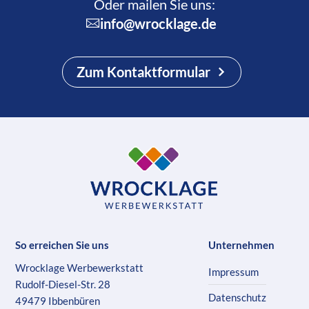
Oder mailen Sie uns:
info@wrocklage.de
Zum Kontaktformular
So erreichen Sie uns
Unternehmen
Wrocklage Werbewerkstatt
Impressum
Rudolf-Diesel-Str. 28
Datenschutz
49479 Ibbenbüren