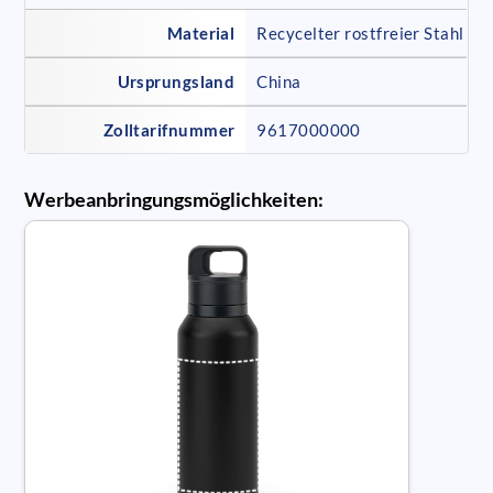
Material
Recycelter rostfreier Stahl
Ursprungsland
China
Zolltarifnummer
9617000000
Werbeanbringungsmöglichkeiten: