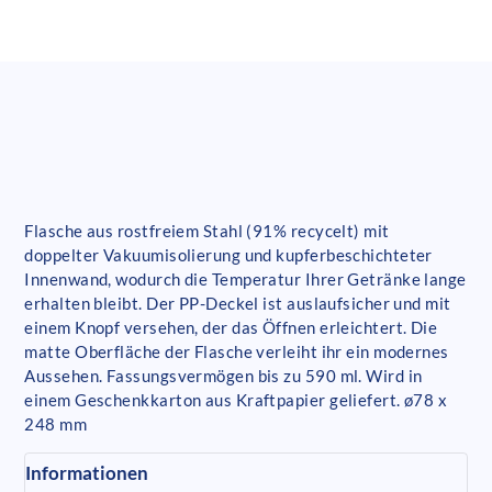
Flasche aus rostfreiem Stahl (91% recycelt) mit
doppelter Vakuumisolierung und kupferbeschichteter
Innenwand, wodurch die Temperatur Ihrer Getränke lange
erhalten bleibt. Der PP-Deckel ist auslaufsicher und mit
einem Knopf versehen, der das Öffnen erleichtert. Die
matte Oberfläche der Flasche verleiht ihr ein modernes
Aussehen. Fassungsvermögen bis zu 590 ml. Wird in
einem Geschenkkarton aus Kraftpapier geliefert. ø78 x
248 mm
Informationen