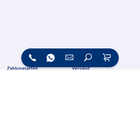
Zahlungsarten
Versand
Online Shop