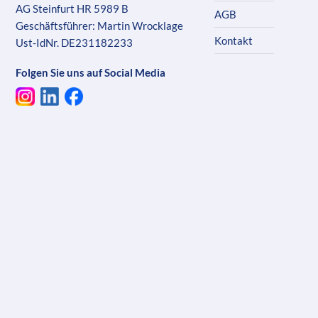
AG Steinfurt HR 5989 B
AGB
Geschäftsführer: Martin Wrocklage
Kontakt
Ust-IdNr. DE231182233
Folgen Sie uns auf Social Media