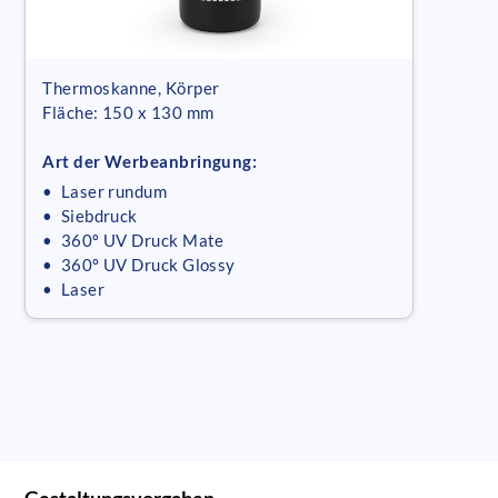
Thermoskanne, Körper
Fläche: 150 x 130 mm
Art der Werbeanbringung:
• Laser rundum
• Siebdruck
• 360º UV Druck Mate
• 360º UV Druck Glossy
• Laser
Gestaltungsvorgaben