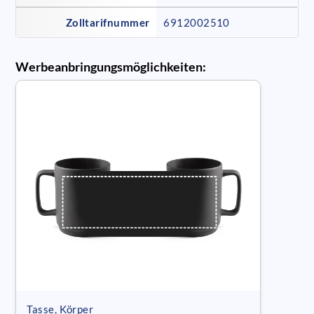
Zolltarifnummer
6912002510
Werbeanbringungsmöglichkeiten:
Tasse, Körper