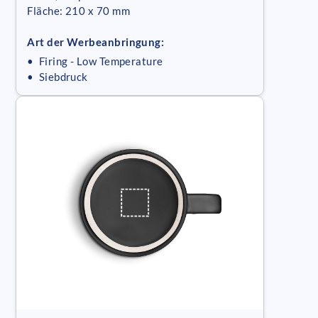
Fläche: 210 x 70 mm
Art der Werbeanbringung:
• Firing - Low Temperature
• Siebdruck