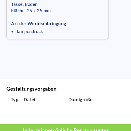
Tasse, Boden
Fläche: 25 x 25 mm
Art der Werbeanbringung:
• Tampondruck
Gestaltungsvorgaben
Typ
Datei
Dateigröße
Jederzeit persönliche Beratung unter