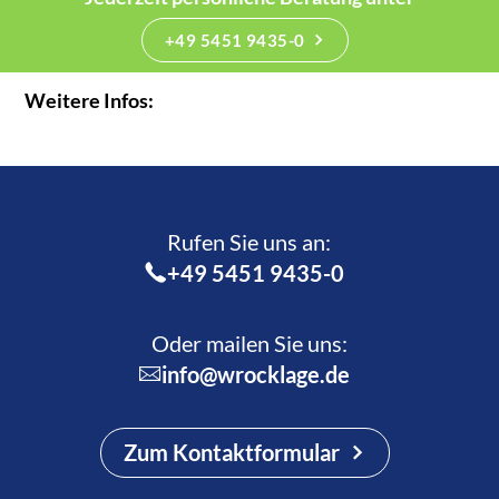
+49 5451 9435-0
Weitere Infos:
Rufen Sie uns an:­
+49 5451 9435-0
Oder mailen Sie uns:
info@wrocklage.de
Zum Kontaktformular