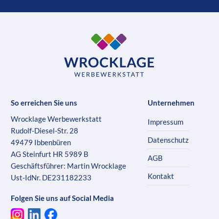
So erreichen Sie uns
Unternehmen
Wrocklage Werbewerkstatt
Impressum
Rudolf-Diesel-Str. 28
Datenschutz
49479 Ibbenbüren
AG Steinfurt HR 5989 B
AGB
Geschäftsführer: Martin Wrocklage
Kontakt
Ust-IdNr. DE231182233
Folgen Sie uns auf Social Media