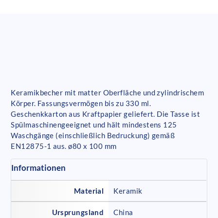
Keramikbecher mit matter Oberfläche und zylindrischem
Körper. Fassungsvermögen bis zu 330 ml.
Geschenkkarton aus Kraftpapier geliefert. Die Tasse ist
Spülmaschinengeeignet und hält mindestens 125
Waschgänge (einschließlich Bedruckung) gemäß
EN12875-1 aus. ø80 x 100 mm
Informationen
Material
Keramik
Ursprungsland
China