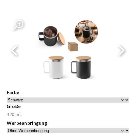
Farbe
Größe
420 mL
Werbeanbringung