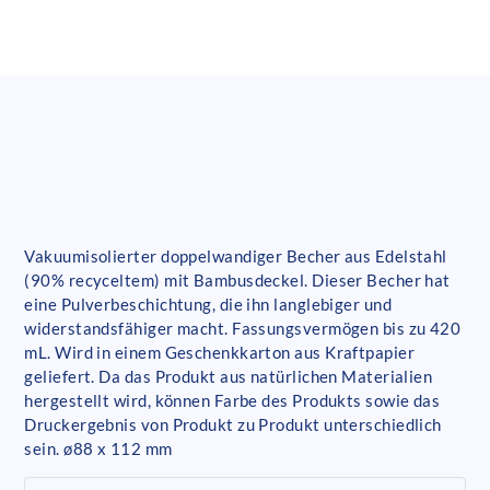
Vakuumisolierter doppelwandiger Becher aus Edelstahl
(90% recyceltem) mit Bambusdeckel. Dieser Becher hat
eine Pulverbeschichtung, die ihn langlebiger und
widerstandsfähiger macht. Fassungsvermögen bis zu 420
mL. Wird in einem Geschenkkarton aus Kraftpapier
geliefert. Da das Produkt aus natürlichen Materialien
hergestellt wird, können Farbe des Produkts sowie das
Druckergebnis von Produkt zu Produkt unterschiedlich
sein. ø88 x 112 mm