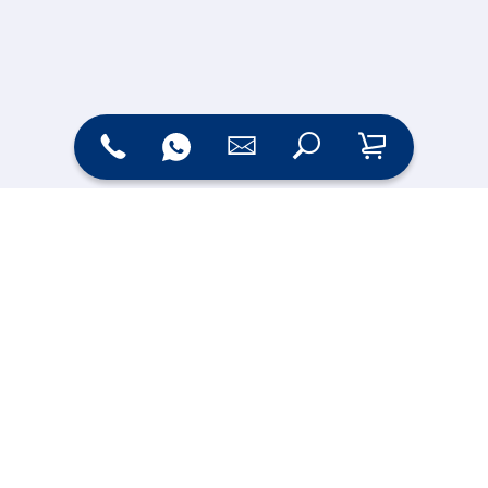
Zahlungsarten
Versand