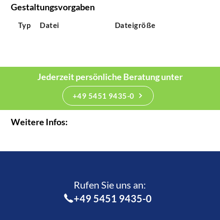
Gestaltungsvorgaben
Typ
Datei
Dateigröße
Jederzeit persönliche Beratung unter
+49 5451 9435-0
Weitere Infos:
Rufen Sie uns an:­
+49 5451 9435-0