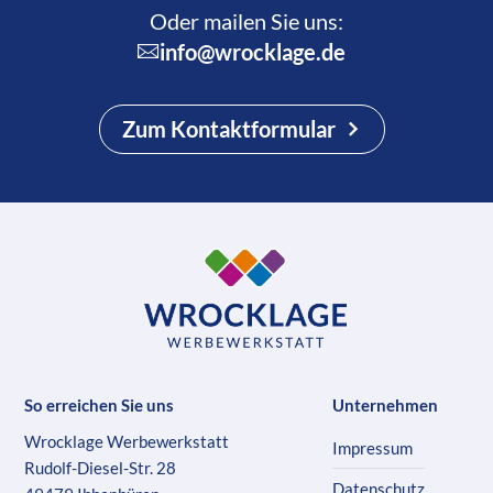
Oder mailen Sie uns:
info@wrocklage.de
Zum Kontaktformular
So erreichen Sie uns
Unternehmen
Wrocklage Werbewerkstatt
Impressum
Rudolf-Diesel-Str. 28
Datenschutz