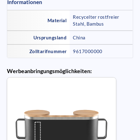
Informationen
Recycelter rostfreier
Material
Stahl, Bambus
Ursprungsland
China
Zolltarifnummer
9617000000
Werbeanbringungsmöglichkeiten: