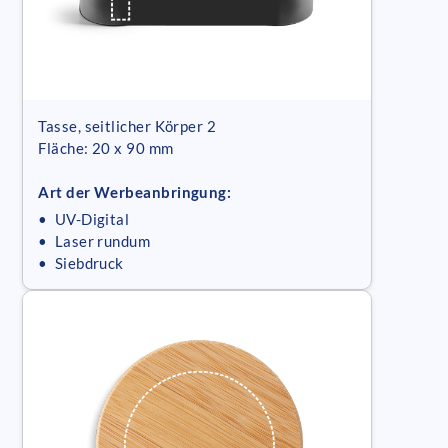
Tasse, seitlicher Körper 2
Fläche: 20 x 90 mm
Art der Werbeanbringung:
• UV-Digital
• Laser rundum
• Siebdruck