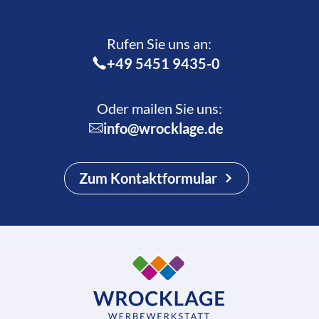
Rufen Sie uns an:­
+49 5451 9435-0
Oder mailen Sie uns:
info@wrocklage.de
Zum Kontaktformular