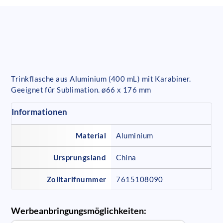
Trinkflasche aus Aluminium (400 mL) mit Karabiner.
Geeignet für Sublimation. ø66 x 176 mm
Informationen
Material
Aluminium
Ursprungsland
China
Zolltarifnummer
7615108090
Werbeanbringungsmöglichkeiten: