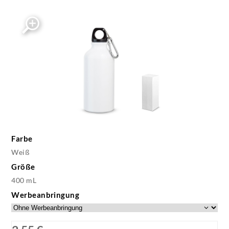
Farbe
Weiß
Größe
400 mL
Werbeanbringung