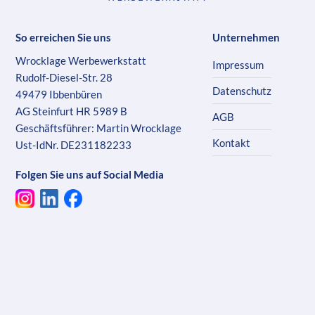
So erreichen Sie uns
Unternehmen
Wrocklage Werbewerkstatt
Impressum
Rudolf-Diesel-Str. 28
Datenschutz
49479 Ibbenbüren
AG Steinfurt HR 5989 B
AGB
Geschäftsführer: Martin Wrocklage
Kontakt
Ust-IdNr. DE231182233
Folgen Sie uns auf Social Media