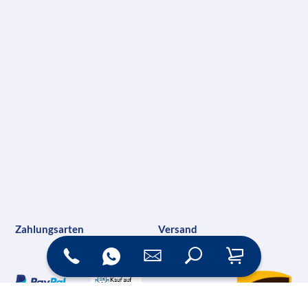
Zahlungsarten
Versand