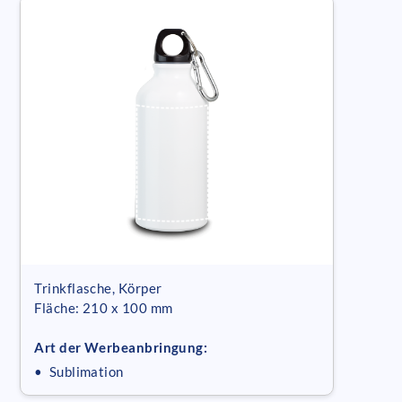
Trinkflasche, Körper
Fläche: 210 x 100 mm
Art der Werbeanbringung:
• Sublimation