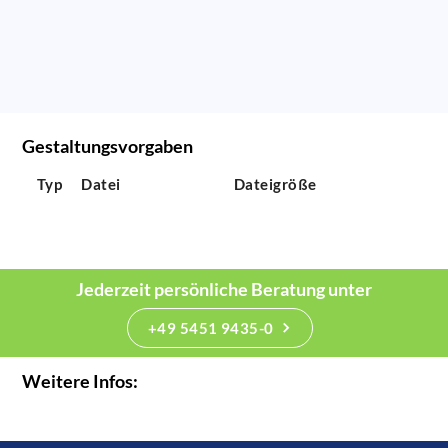
Gestaltungsvorgaben
Typ
Datei
Dateigröße
Jederzeit persönliche Beratung unter
+49 5451 9435-0
Weitere Infos: