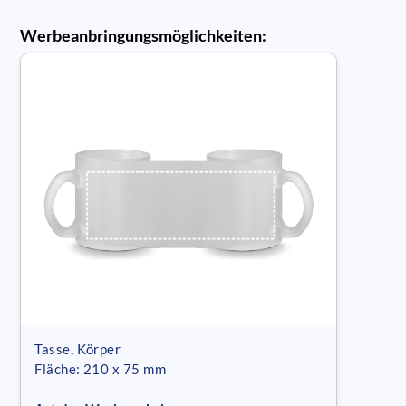
Werbeanbringungsmöglichkeiten:
Tasse, Körper
Fläche: 210 x 75 mm