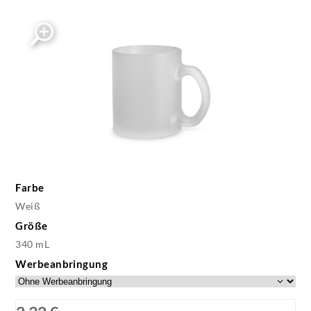
Farbe
Weiß
Größe
340 mL
Werbeanbringung