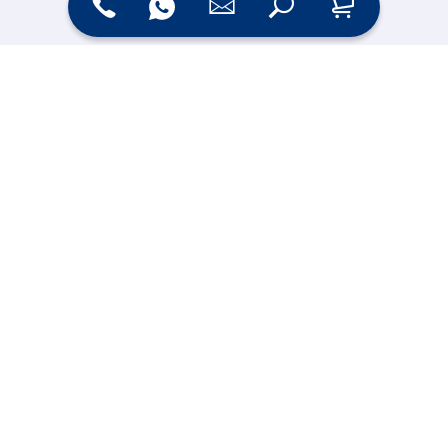
Zahlungsarten
Versand
Online Shop