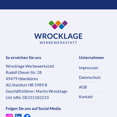
So erreichen Sie uns
Unternehmen
Wrocklage Werbewerkstatt
Impressum
Rudolf-Diesel-Str. 28
Datenschutz
49479 Ibbenbüren
AG Steinfurt HR 5989 B
AGB
Geschäftsführer: Martin Wrocklage
Kontakt
Ust-IdNr. DE231182233
Folgen Sie uns auf Social Media