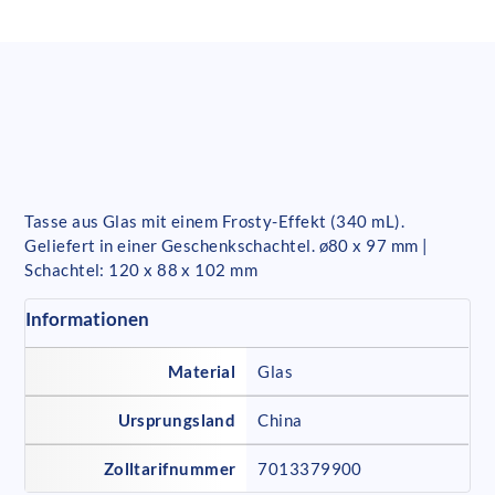
Tasse aus Glas mit einem Frosty-Effekt (340 mL).
Geliefert in einer Geschenkschachtel. ø80 x 97 mm |
Schachtel: 120 x 88 x 102 mm
Informationen
Material
Glas
Ursprungsland
China
Zolltarifnummer
7013379900