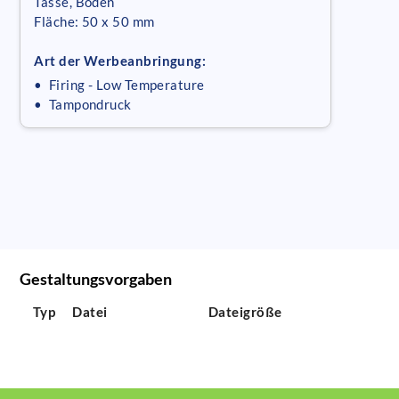
Tasse, Boden
Fläche: 50 x 50 mm
Art der Werbeanbringung:
• Firing - Low Temperature
• Tampondruck
Gestaltungsvorgaben
Typ
Datei
Dateigröße