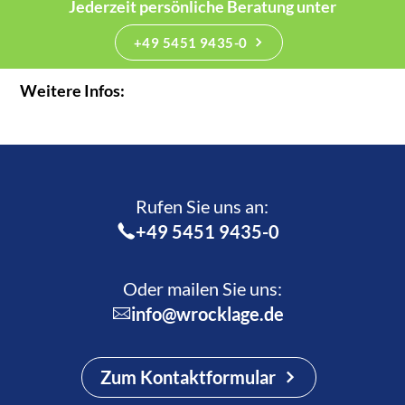
Jederzeit persönliche Beratung unter
+49 5451 9435-0
Weitere Infos:
Rufen Sie uns an:­
+49 5451 9435-0
Oder mailen Sie uns:
info@wrocklage.de
Zum Kontaktformular