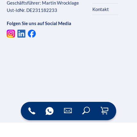
Geschäftsführer: Martin Wrocklage
Kontakt
Ust-IdNr. DE231182233
Folgen Sie uns auf Social Media