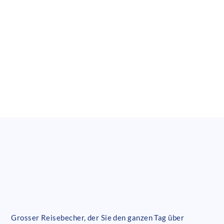
Grosser Reisebecher, der Sie den ganzen Tag über