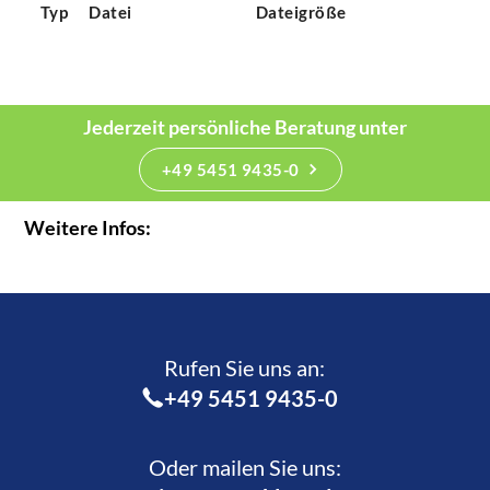
Typ
Datei
Dateigröße
Jederzeit persönliche Beratung unter
+49 5451 9435-0
Weitere Infos:
Rufen Sie uns an:­
+49 5451 9435-0
Oder mailen Sie uns: