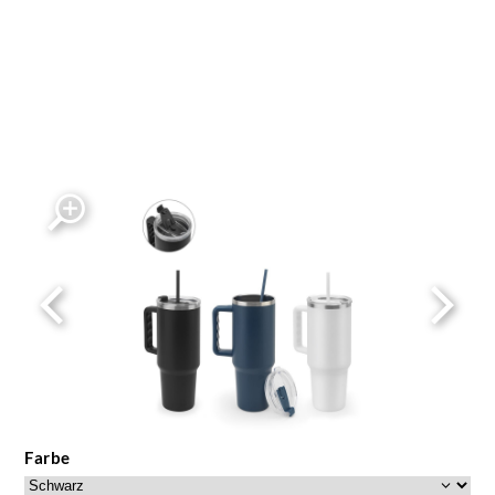
Farbe