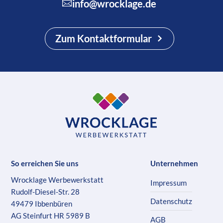
info@wrocklage.de
Zum Kontaktformular
So erreichen Sie uns
Unternehmen
Wrocklage Werbewerkstatt
Impressum
Rudolf-Diesel-Str. 28
Datenschutz
49479 Ibbenbüren
AG Steinfurt HR 5989 B
AGB