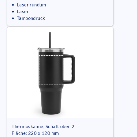
• Laser rundum
• Laser
• Tampondruck
Thermoskanne, Schaft oben 2
Fläche: 220 x 120 mm