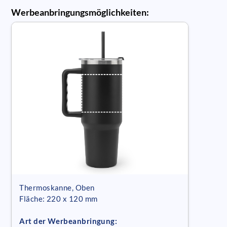
Werbeanbringungsmöglichkeiten:
Thermoskanne, Oben
Fläche: 220 x 120 mm
Art der Werbeanbringung: