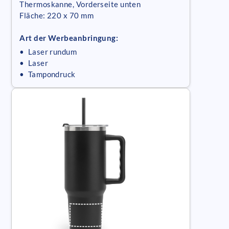
Thermoskanne, Vorderseite unten
Fläche: 220 x 70 mm
Art der Werbeanbringung:
• Laser rundum
• Laser
• Tampondruck