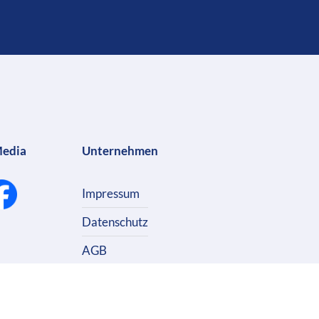
Media
Unternehmen
Impressum
Datenschutz
AGB
Kontakt