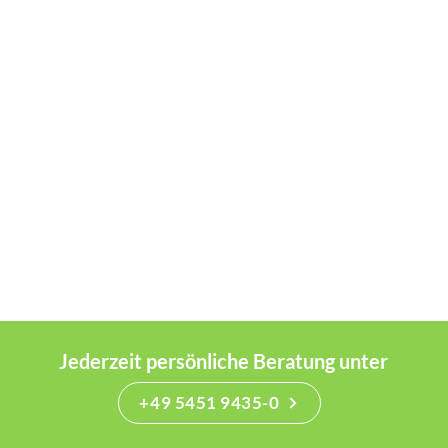
Jederzeit persönliche Beratung unter
+49 5451 9435-0