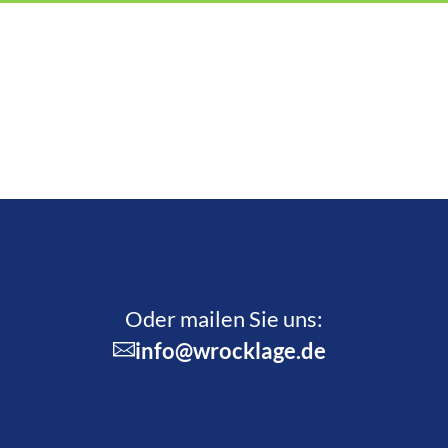
Oder mailen Sie uns:
info@wrocklage.de