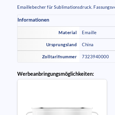
Emaillebecher für Sublimationsdruck. Fassungs
Informationen
Material
Emaille
Ursprungsland
China
Zolltarifnummer
7323940000
Werbeanbringungsmöglichkeiten: