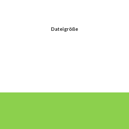
Dateigröße