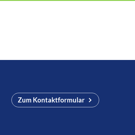
Zum Kontaktformular