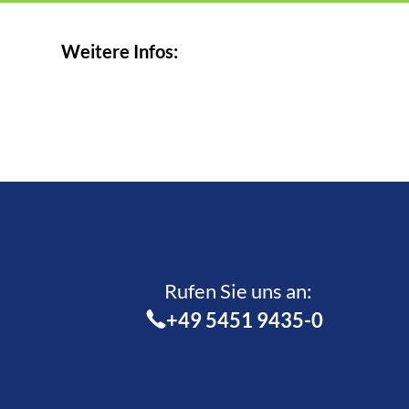
Weitere Infos:
Rufen Sie uns an:­
+49 5451 9435-0