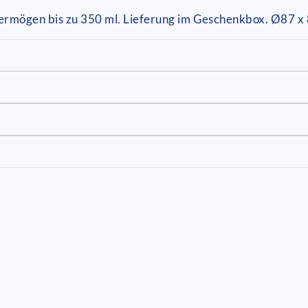
vermögen bis zu 350 ml. Lieferung im Geschenkbox. Ø87 