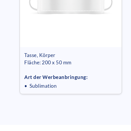
Tasse, Körper
Fläche: 200 x 50 mm
Art der Werbeanbringung:
• Sublimation