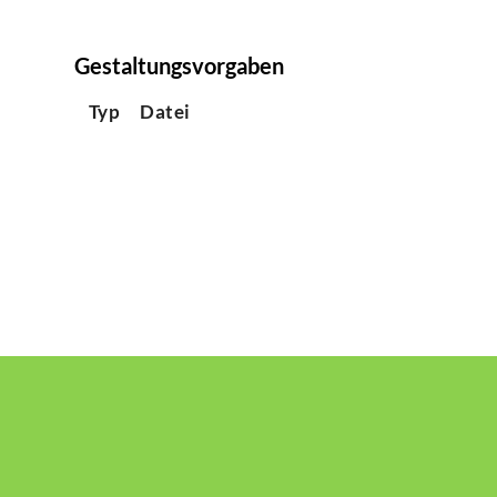
Gestaltungsvorgaben
Typ
Datei