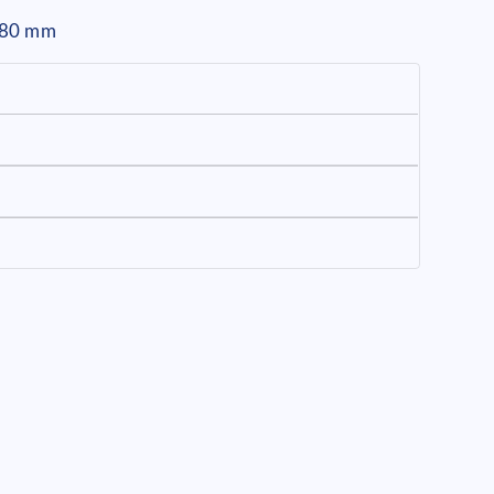
x 80 mm