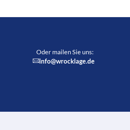
Oder mailen Sie uns:
info@wrocklage.de