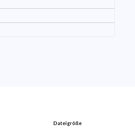
Dateigröße