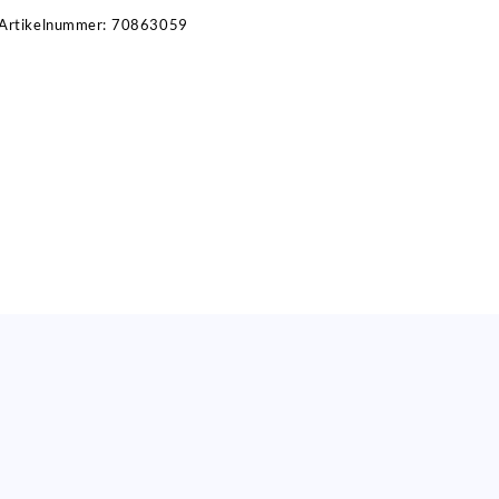
Artikelnummer:
70863059