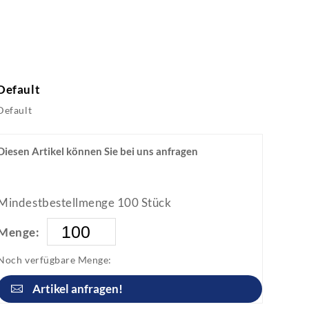
Default
Default
Diesen Artikel können Sie bei uns anfragen
Mindestbestellmenge 100 Stück
Menge:
Noch verfügbare Menge:
Artikel anfragen!