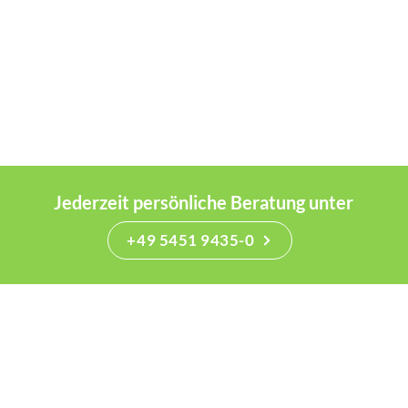
Jederzeit persönliche Beratung unter
+49 5451 9435-0