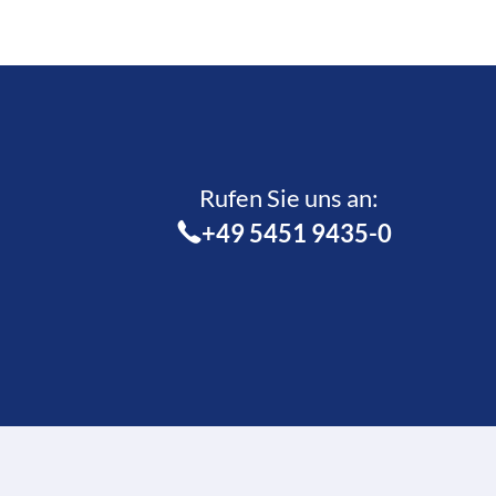
Rufen Sie uns an:­
+49 5451 9435-0