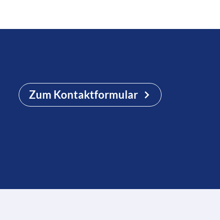
Zum Kontaktformular