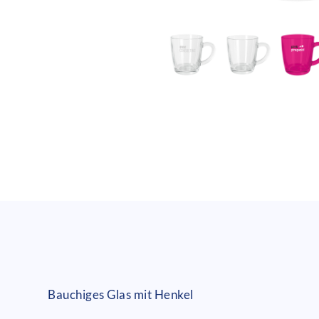
Bauchiges Glas mit Henkel