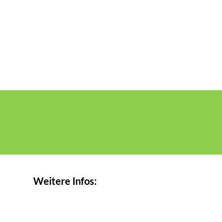
Weitere Infos: