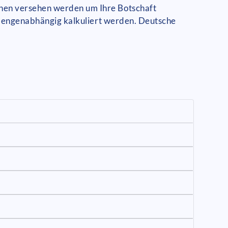
onen versehen werden um Ihre Botschaft
n mengenabhängig kalkuliert werden. Deutsche