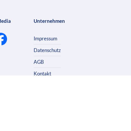
Media
Unternehmen
Impressum
Datenschutz
AGB
Kontakt