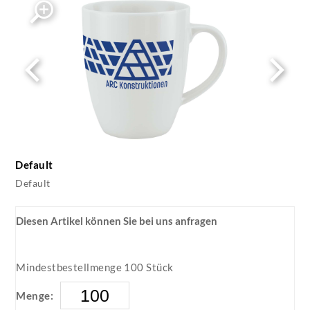
Default
Default
Diesen Artikel können Sie bei uns anfragen
Mindestbestellmenge 100 Stück
Menge: