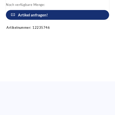
Noch verfügbare Menge:
Artikel anfragen!
Artikelnummer:
12235746