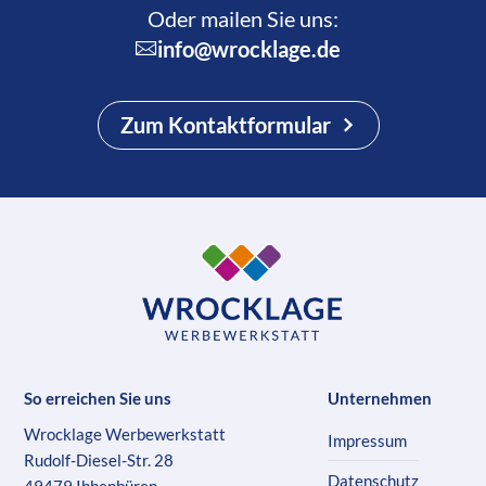
Oder mailen Sie uns:
info@wrocklage.de
Zum Kontaktformular
So erreichen Sie uns
Unternehmen
Wrocklage Werbewerkstatt
Impressum
Rudolf-Diesel-Str. 28
Datenschutz
49479 Ibbenbüren