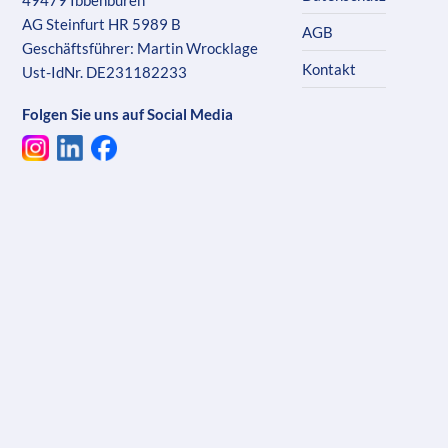
AG Steinfurt HR 5989 B
AGB
Geschäftsführer: Martin Wrocklage
Kontakt
Ust-IdNr. DE231182233
Folgen Sie uns auf Social Media