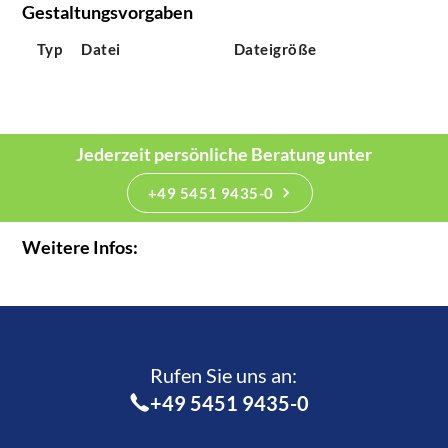
Gestaltungsvorgaben
Typ
Datei
Dateigröße
Jederzeit persönliche Beratung unter
+49 5451 9435-0
Weitere Infos:
Rufen Sie uns an:­
+49 5451 9435-0