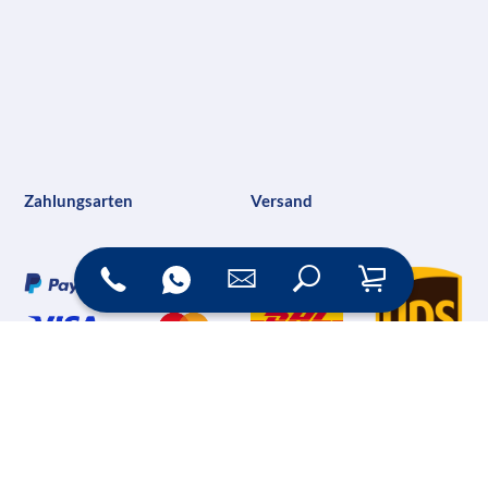
Zahlungsarten
Versand
Online Shop