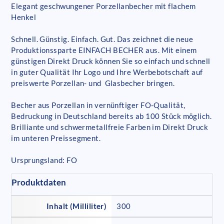
Elegant geschwungener Porzellanbecher mit flachem
Henkel
Schnell. Günstig. Einfach. Gut. Das zeichnet die neue
Produktionssparte EINFACH BECHER aus. Mit einem
günstigen Direkt Druck können Sie so einfach und schnell
in guter Qualität Ihr Logo und Ihre Werbebotschaft auf
preiswerte Porzellan- und Glasbecher bringen.
Becher aus Porzellan in vernünftiger FO-Qualität,
Bedruckung in Deutschland bereits ab 100 Stück möglich.
Brilliante und schwermetallfreie Farben im Direkt Druck
im unteren Preissegment.
Ursprungsland: FO
Produktdaten
Inhalt (Milliliter)
300