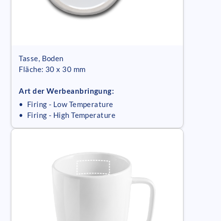
Tasse, Boden
Fläche: 30 x 30 mm
Art der Werbeanbringung:
• Firing - Low Temperature
• Firing - High Temperature