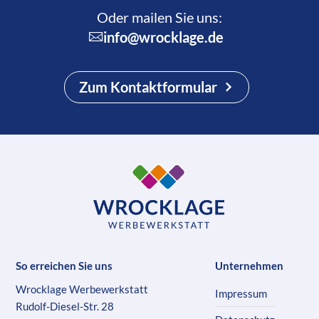
Oder mailen Sie uns:
info@wrocklage.de
Zum Kontaktformular
So erreichen Sie uns
Unternehmen
Wrocklage Werbewerkstatt
Impressum
Rudolf-Diesel-Str. 28