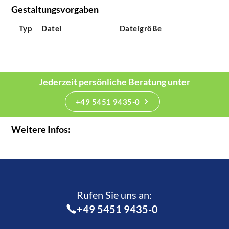
Gestaltungsvorgaben
Typ
Datei
Dateigröße
Jederzeit persönliche Beratung unter
+49 5451 9435-0
Weitere Infos:
Rufen Sie uns an:­
+49 5451 9435-0