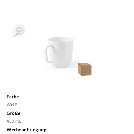
Farbe
Weiß
Größe
450 mL
Werbeanbringung