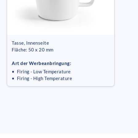
Tasse, Innenseite
Fläche: 50 x 20 mm
Art der Werbeanbringung:
• Firing - Low Temperature
• Firing - High Temperature