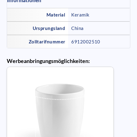
Informationen
Material
Keramik
Ursprungsland
China
Zolltarifnummer
6912002510
Werbeanbringungsmöglichkeiten: