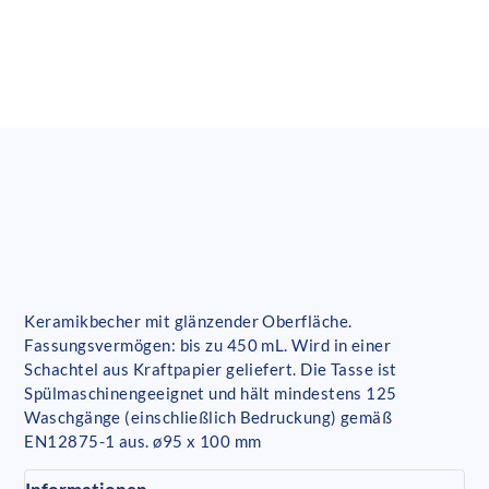
Keramikbecher mit glänzender Oberfläche.
Fassungsvermögen: bis zu 450 mL. Wird in einer
Schachtel aus Kraftpapier geliefert. Die Tasse ist
Spülmaschinengeeignet und hält mindestens 125
Waschgänge (einschließlich Bedruckung) gemäß
EN12875-1 aus. ø95 x 100 mm