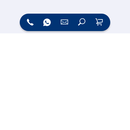
Zahlungsarten
Versand