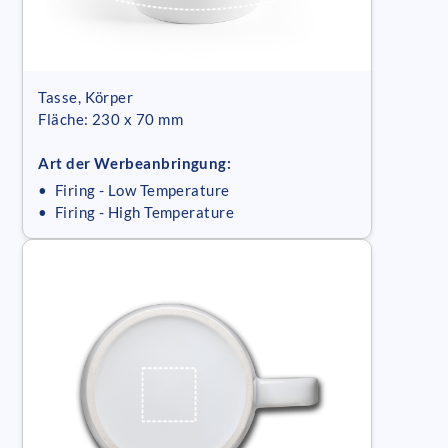
Tasse, Körper
Fläche: 230 x 70 mm
Art der Werbeanbringung:
• Firing - Low Temperature
• Firing - High Temperature