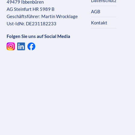
Datenschutz
49479 Ibbenbüren
AG Steinfurt HR 5989 B
AGB
Geschäftsführer: Martin Wrocklage
Kontakt
Ust-IdNr. DE231182233
Folgen Sie uns auf Social Media