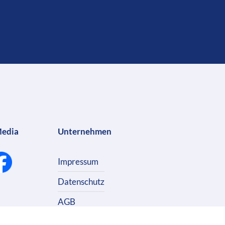
Media
Unternehmen
Impressum
Datenschutz
AGB
Kontakt