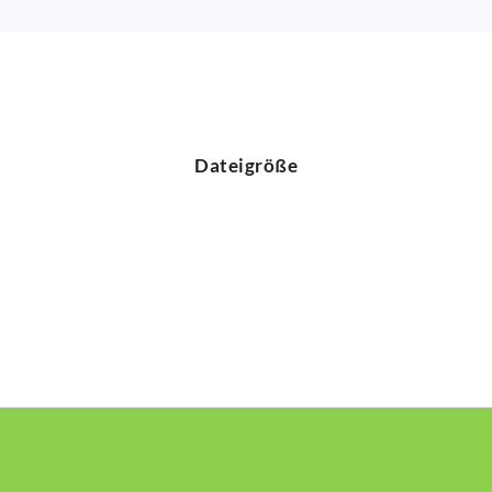
Dateigröße