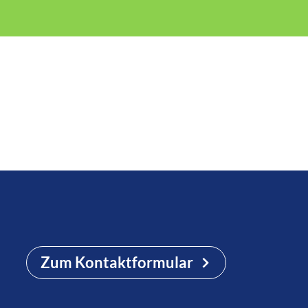
Zum Kontaktformular