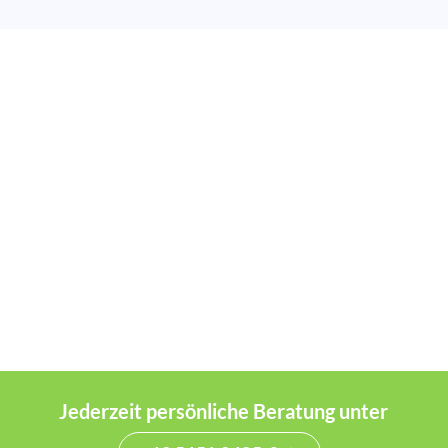
Jederzeit persönliche Beratung unter