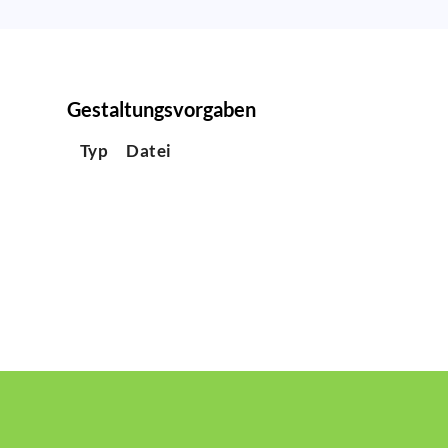
Gestaltungsvorgaben
Typ
Datei