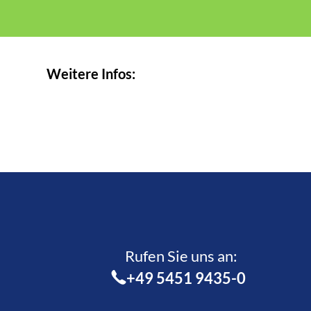
Weitere Infos:
Rufen Sie uns an:­
+49 5451 9435-0