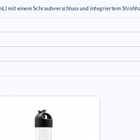
mL) mit einem Schraubverschluss und integriertem Stroh