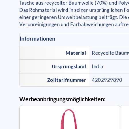
Tasche aus recycelter Baumwolle (70%) und Polye
Das Rohmaterial wird in seiner ursprünglichen 
einer geringeren Umweltbelastung beiträgt. Die 
Verunreinigungen und Farbabweichungen auftre
Informationen
Material
Recycelte Baumw
Ursprungsland
India
Zolltarifnummer
4202929890
Werbeanbringungsmöglichkeiten: