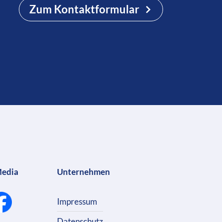
Zum Kontaktformular
Media
Unternehmen
Impressum
Datenschutz