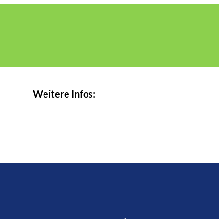
Weitere Infos: