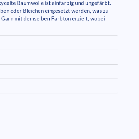
ycelte Baumwolle ist einfarbig und ungefärbt.
ben oder Bleichen eingesetzt werden, was zu
m Garn mit demselben Farbton erzielt, wobei