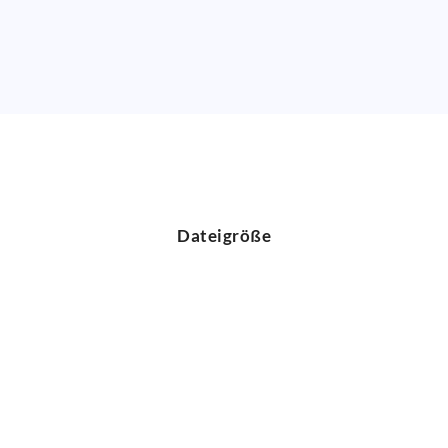
Dateigröße