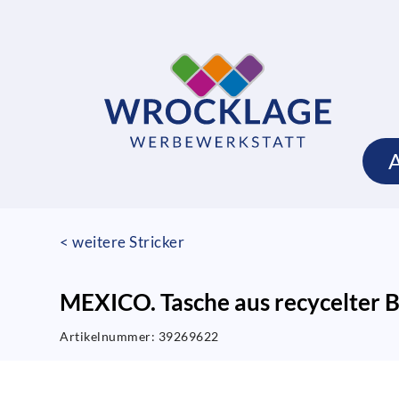
< weitere Stricker
MEXICO. Tasche aus recycelter B
Artikelnummer:
39269622