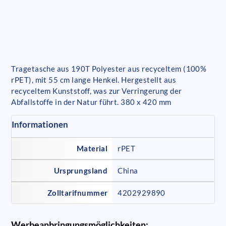
Tragetasche aus 190T Polyester aus recyceltem (100%
rPET), mit 55 cm lange Henkel. Hergestellt aus
recyceltem Kunststoff, was zur Verringerung der
Abfallstoffe in der Natur führt. 380 x 420 mm
Informationen
Material
rPET
Ursprungsland
China
Zolltarifnummer
4202929890
Werbeanbringungsmöglichkeiten: