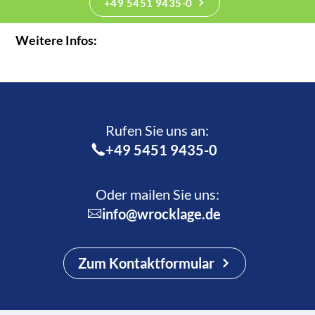
+49 5451 9435-0
Weitere Infos:
Rufen Sie uns an:­
+49 5451 9435-0
Oder mailen Sie uns:
info@wrocklage.de
Zum Kontaktformular