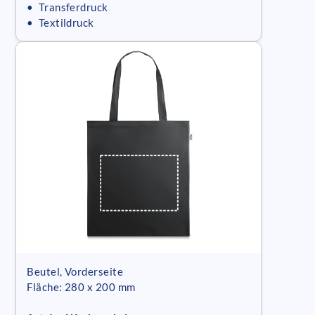
• Transferdruck
• Textildruck
Beutel, Vorderseite
Fläche: 280 x 200 mm