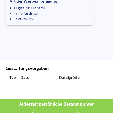
Art der Werbeanbringung:
• Digitaler Transfer
• Transferdruck
• Textildruck
Gestaltungsvorgaben
Typ
Datei
Dateigröße
Jederzeit persönliche Beratung unter