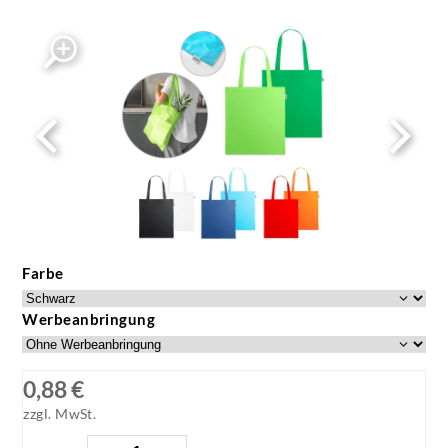
Farbe
Werbeanbringung
0,88 €
zzgl. MwSt.