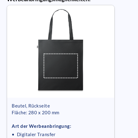
Beutel, Rückseite
Fläche: 280 x 200 mm
Art der Werbeanbringung:
• Digitaler Transfer