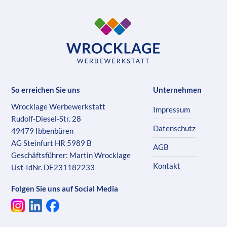
So erreichen Sie uns
Unternehmen
Wrocklage Werbewerkstatt
Impressum
Rudolf-Diesel-Str. 28
Datenschutz
49479 Ibbenbüren
AG Steinfurt HR 5989 B
AGB
Geschäftsführer: Martin Wrocklage
Kontakt
Ust-IdNr. DE231182233
Folgen Sie uns auf Social Media