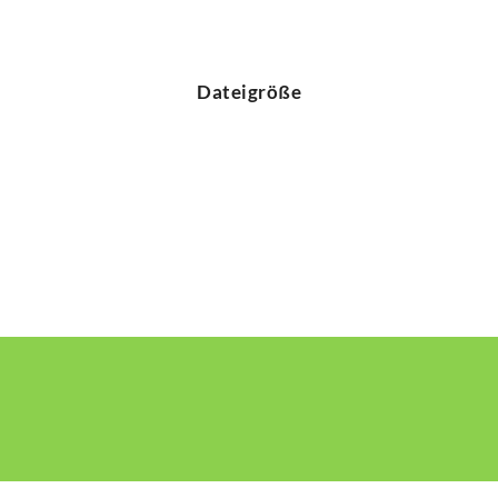
Dateigröße