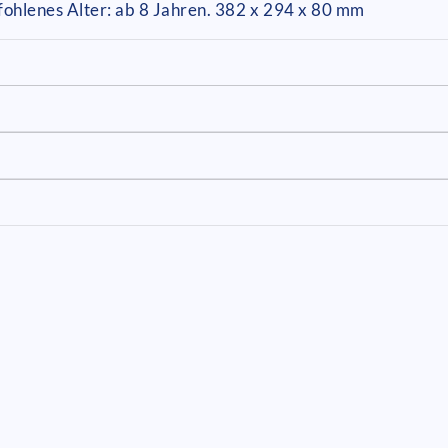
ohlenes Alter: ab 8 Jahren. 382 x 294 x 80 mm