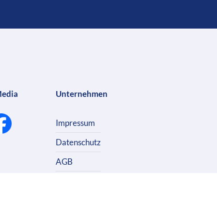
Media
Unternehmen
Impressum
Datenschutz
AGB
Kontakt