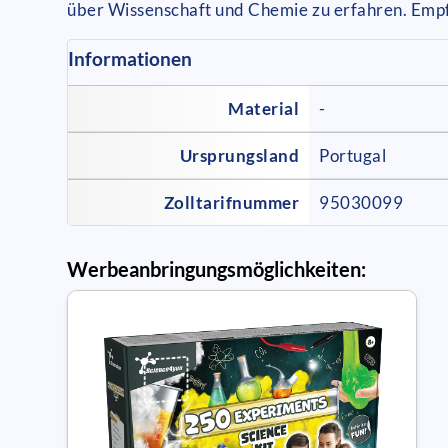
über Wissenschaft und Chemie zu erfahren. Empf
Informationen
Material
-
Ursprungsland
Portugal
Zolltarifnummer
95030099
Werbeanbringungsmöglichkeiten: