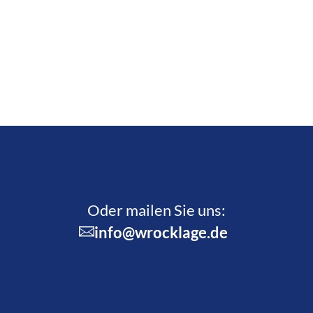
Oder mailen Sie uns:
info@wrocklage.de