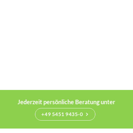
Jederzeit persönliche Beratung unter
+49 5451 9435-0