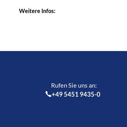
Weitere Infos:
Rufen Sie uns an:­
+49 5451 9435-0