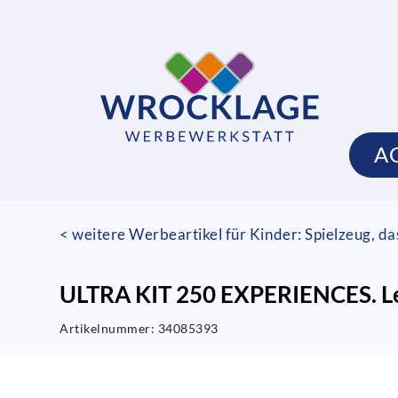
A
< weitere Werbeartikel für Kinder: Spielzeug, da
ULTRA KIT 250 EXPERIENCES. Ler
Artikelnummer:
34085393