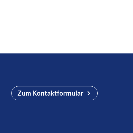
Zum Kontaktformular