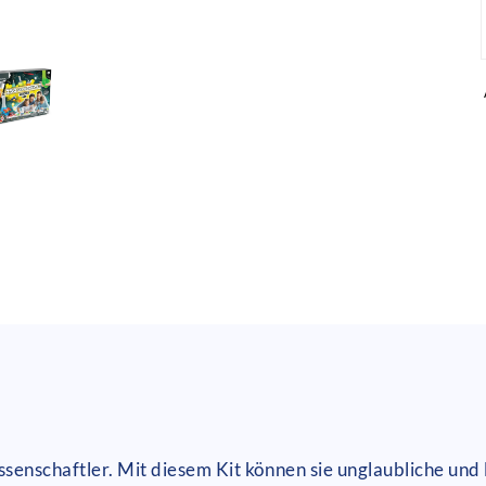
issenschaftler. Mit diesem Kit können sie unglaubliche u