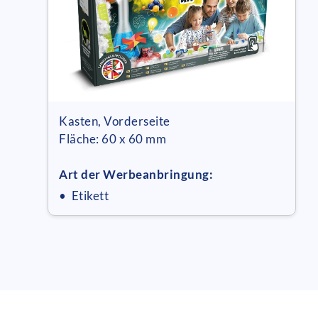
Kasten, Vorderseite
Fläche: 60 x 60 mm
Art der Werbeanbringung:
• Etikett