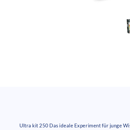
Ultra kit 250 Das ideale Experiment für junge W