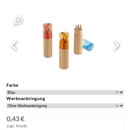
Farbe
Werbeanbringung
0,43 €
zzgl. MwSt.