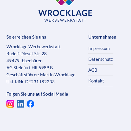
So erreichen Sie uns
Unternehmen
Wrocklage Werbewerkstatt
Impressum
Rudolf-Diesel-Str. 28
Datenschutz
49479 Ibbenbüren
AG Steinfurt HR 5989 B
AGB
Geschäftsführer: Martin Wrocklage
Kontakt
Ust-IdNr. DE231182233
Folgen Sie uns auf Social Media