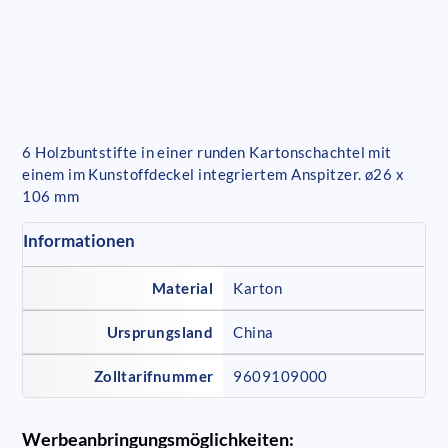
6 Holzbuntstifte in einer runden Kartonschachtel mit
einem im Kunstoffdeckel integriertem Anspitzer. ø26 x
106 mm
Informationen
Material
Karton
Ursprungsland
China
Zolltarifnummer
9609109000
Werbeanbringungsmöglichkeiten: