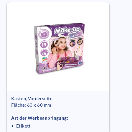
Kasten, Vorderseite
Fläche: 60 x 60 mm
Art der Werbeanbringung:
• Etikett