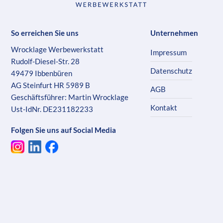
So erreichen Sie uns
Unternehmen
Wrocklage Werbewerkstatt
Impressum
Rudolf-Diesel-Str. 28
Datenschutz
49479 Ibbenbüren
AG Steinfurt HR 5989 B
AGB
Geschäftsführer: Martin Wrocklage
Kontakt
Ust-IdNr. DE231182233
Folgen Sie uns auf Social Media