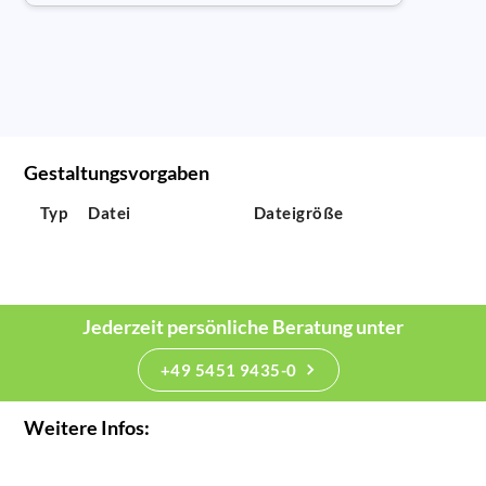
Gestaltungsvorgaben
Typ
Datei
Dateigröße
Jederzeit persönliche Beratung unter
+49 5451 9435-0
Weitere Infos: