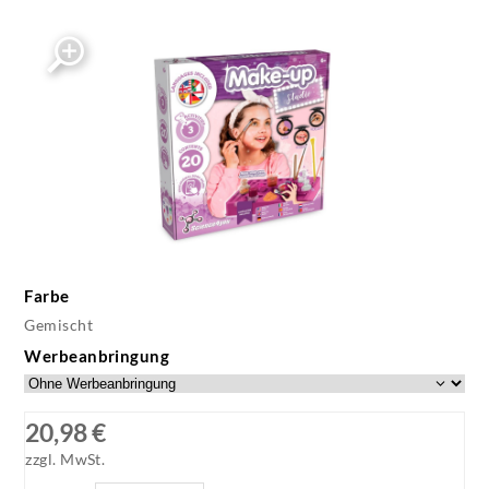
Farbe
Gemischt
Werbeanbringung
20,98 €
zzgl. MwSt.