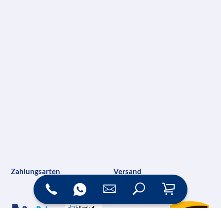
Zahlungsarten
Versand