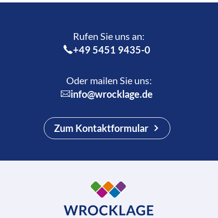
Rufen Sie uns an:­
+49 5451 9435-0
Oder mailen Sie uns:
info@wrocklage.de
Zum Kontaktformular