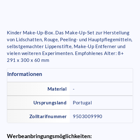
Kinder Make-Up-Box. Das Make-Up-Set zur Herstellung
von Lidschatten, Rouge, Peeling- und Hauptpflegemitteln,
selbstgemachter Lippenstifte, Make-Up Entferner und
vielen weiteren Experimenten. Empfohlenes Alter: 8+
291 x 300 x 60 mm
Informationen
Material
-
Ursprungsland
Portugal
Zolltarifnummer
9503009990
Werbeanbringungsmöglichkeiten: