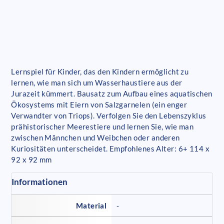
Lernspiel für Kinder, das den Kindern ermöglicht zu
lernen, wie man sich um Wasserhaustiere aus der
Jurazeit kümmert. Bausatz zum Aufbau eines aquatischen
Ökosystems mit Eiern von Salzgarnelen (ein enger
Verwandter von Triops). Verfolgen Sie den Lebenszyklus
prähistorischer Meerestiere und lernen Sie, wie man
zwischen Männchen und Weibchen oder anderen
Kuriositäten unterscheidet. Empfohlenes Alter: 6+ 114 x
92 x 92 mm
Informationen
Material
-