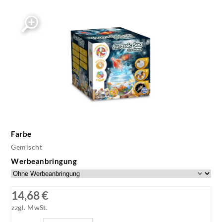
Farbe
Gemischt
Werbeanbringung
14,68 €
zzgl. MwSt.