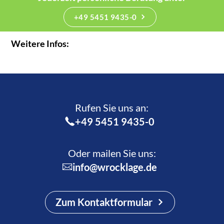
+49 5451 9435-0
Weitere Infos:
Rufen Sie uns an:­
+49 5451 9435-0
Oder mailen Sie uns:
info@wrocklage.de
Zum Kontaktformular