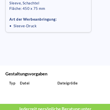
Sleeve, Schachtel
Fläche: 450 x 75 mm
Art der Werbeanbringung:
• Sleeve-Druck
Gestaltungsvorgaben
Typ
Datei
Dateigröße
Jederzeit persönliche Beratung unter