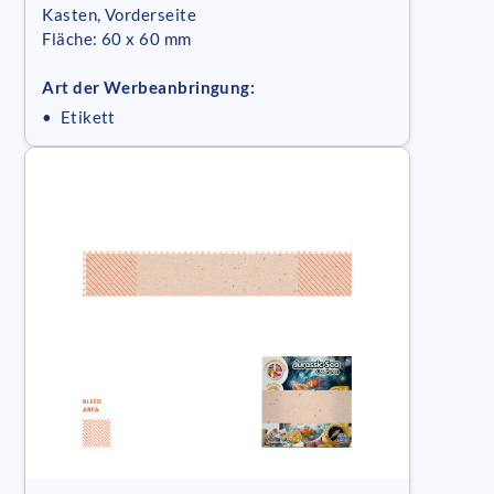
Kasten, Vorderseite
Fläche: 60 x 60 mm
Art der Werbeanbringung:
• Etikett