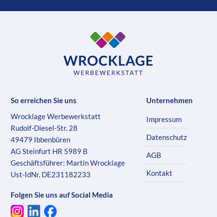
So erreichen Sie uns
Unternehmen
Wrocklage Werbewerkstatt
Impressum
Rudolf-Diesel-Str. 28
Datenschutz
49479 Ibbenbüren
AG Steinfurt HR 5989 B
AGB
Geschäftsführer: Martin Wrocklage
Kontakt
Ust-IdNr. DE231182233
Folgen Sie uns auf Social Media