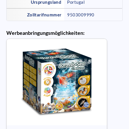
Ursprungsland
Portugal
Zolltarifnummer
9503009990
Werbeanbringungsmöglichkeiten: