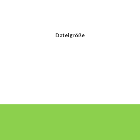
Dateigröße