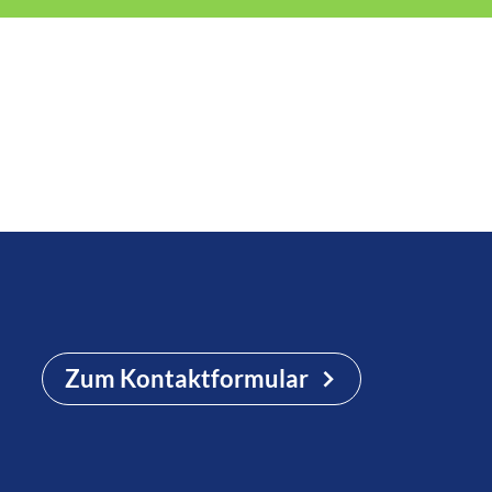
Zum Kontaktformular