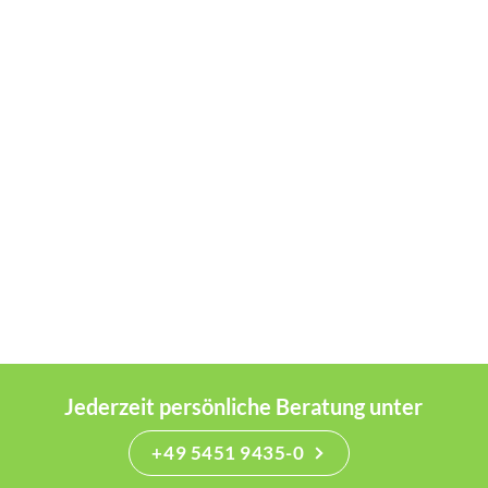
Jederzeit persönliche Beratung unter
+49 5451 9435-0