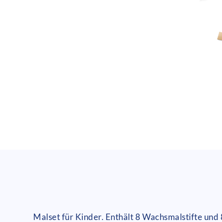
Malset für Kinder. Enthält 8 Wachsmalstifte un