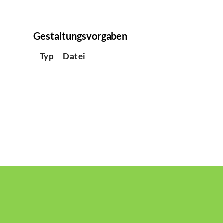
Gestaltungsvorgaben
Typ
Datei