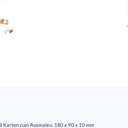
d 8 Karten zum Ausmalen. 180 x 90 x 10 mm