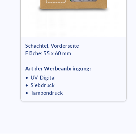
Schachtel, Vorderseite
Fläche: 55 x 60 mm
Art der Werbeanbringung:
• UV-Digital
• Siebdruck
• Tampondruck