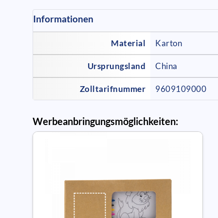
Informationen
Material
Karton
Ursprungsland
China
Zolltarifnummer
9609109000
Werbeanbringungsmöglichkeiten: