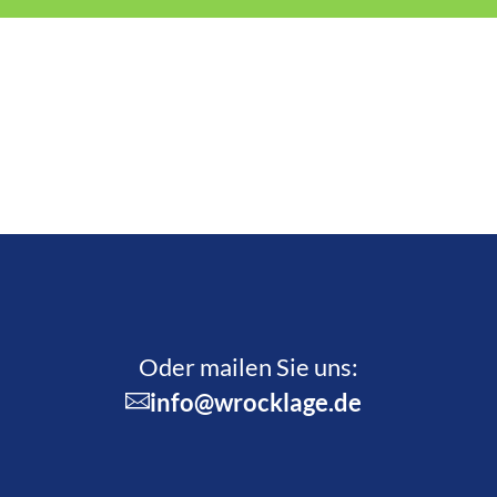
Oder mailen Sie uns:
info@wrocklage.de