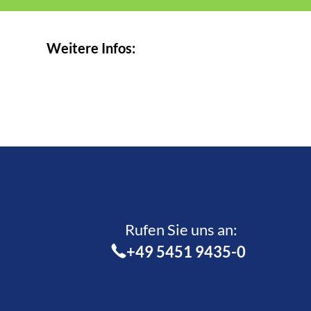
Weitere Infos:
Rufen Sie uns an:­
+49 5451 9435-0