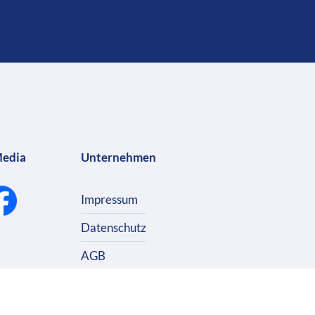
Media
Unternehmen
Impressum
Datenschutz
AGB
Kontakt