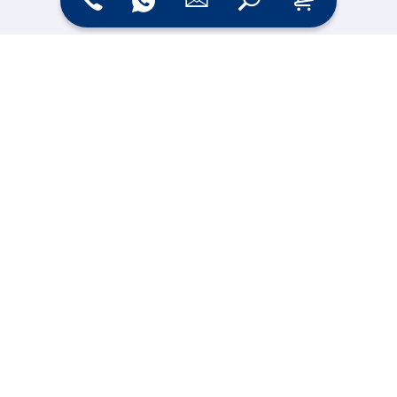
Zahlungsarten
Versand
Online Shop