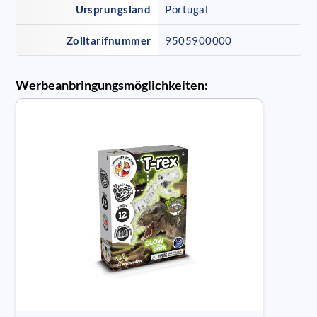
Ursprungsland
Portugal
Zolltarifnummer
9505900000
Werbeanbringungsmöglichkeiten: