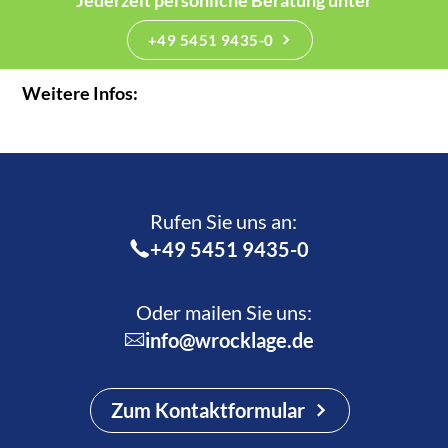
Jederzeit persönliche Beratung unter
+49 5451 9435-0
Weitere Infos:
Rufen Sie uns an:­
+49 5451 9435-0
Oder mailen Sie uns:
info@wrocklage.de
Zum Kontaktformular