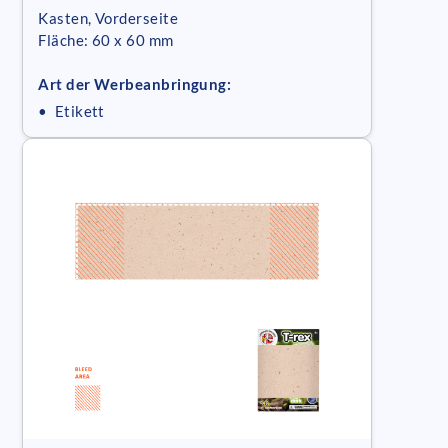
Kasten, Vorderseite
Fläche: 60 x 60 mm
Art der Werbeanbringung:
• Etikett