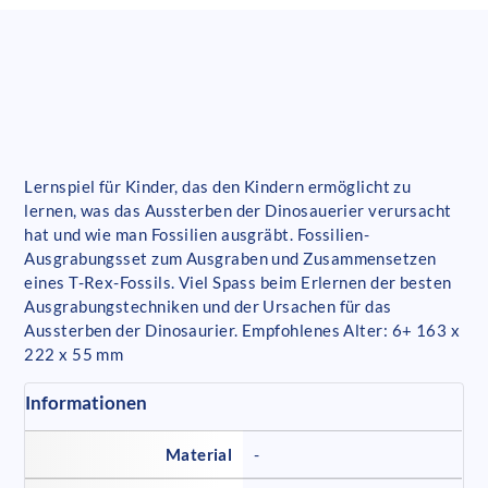
Lernspiel für Kinder, das den Kindern ermöglicht zu
lernen, was das Aussterben der Dinosauerier verursacht
hat und wie man Fossilien ausgräbt. Fossilien-
Ausgrabungsset zum Ausgraben und Zusammensetzen
eines T-Rex-Fossils. Viel Spass beim Erlernen der besten
Ausgrabungstechniken und der Ursachen für das
Aussterben der Dinosaurier. Empfohlenes Alter: 6+ 163 x
222 x 55 mm
Informationen
Material
-