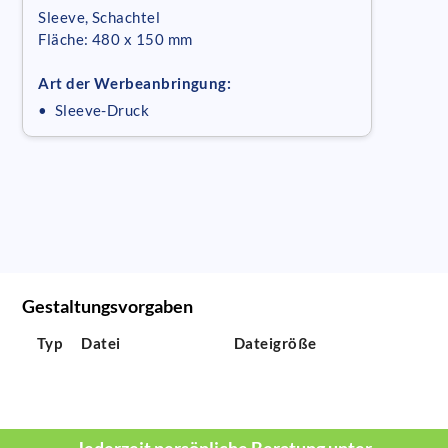
Sleeve, Schachtel
Fläche: 480 x 150 mm
Art der Werbeanbringung:
• Sleeve-Druck
Gestaltungsvorgaben
Typ
Datei
Dateigröße