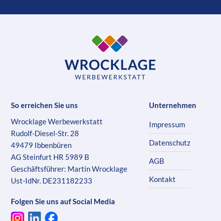
So erreichen Sie uns
Unternehmen
Wrocklage Werbewerkstatt
Impressum
Rudolf-Diesel-Str. 28
Datenschutz
49479 Ibbenbüren
AG Steinfurt HR 5989 B
AGB
Geschäftsführer: Martin Wrocklage
Kontakt
Ust-IdNr. DE231182233
Folgen Sie uns auf Social Media