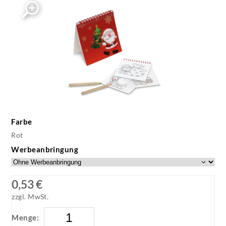
Farbe
Rot
Werbeanbringung
0,53 €
zzgl. MwSt.
Menge: