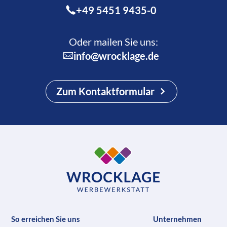
+49 5451 9435-0
Oder mailen Sie uns:
info@wrocklage.de
Zum Kontaktformular
So erreichen Sie uns
Unternehmen