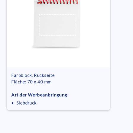
Farbblock, Rückseite
Fläche: 70 x 40 mm
Art der Werbeanbringung:
• Siebdruck