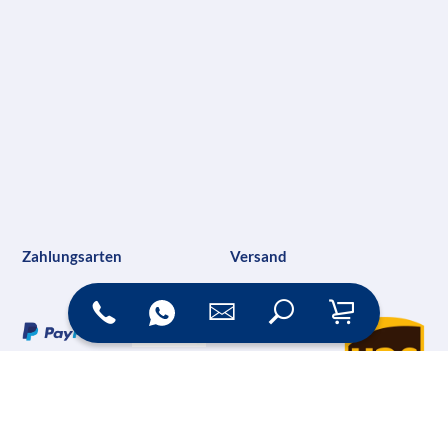
Zahlungsarten
Versand