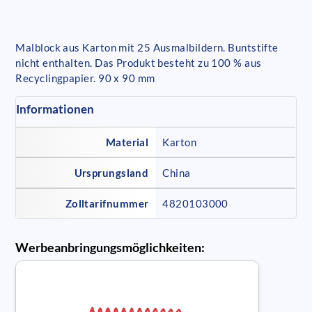
Malblock aus Karton mit 25 Ausmalbildern. Buntstifte
nicht enthalten. Das Produkt besteht zu 100 % aus
Recyclingpapier. 90 x 90 mm
Informationen
Material
Karton
Ursprungsland
China
Zolltarifnummer
4820103000
Werbeanbringungsmöglichkeiten: