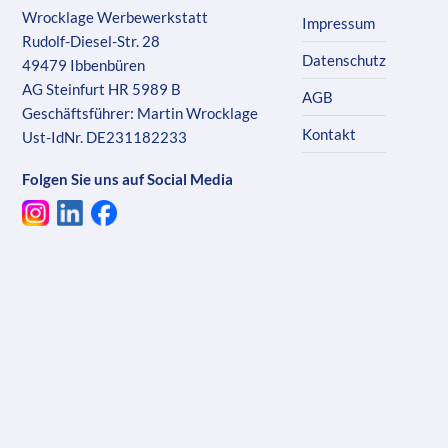
Wrocklage Werbewerkstatt
Impressum
Rudolf-Diesel-Str. 28
Datenschutz
49479 Ibbenbüren
AG Steinfurt HR 5989 B
AGB
Geschäftsführer: Martin Wrocklage
Kontakt
Ust-IdNr. DE231182233
Folgen Sie uns auf Social Media