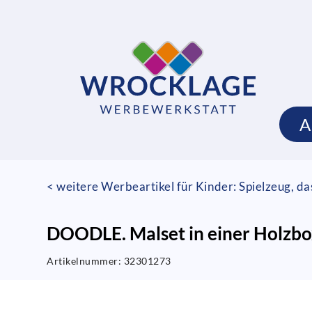
A
< weitere Werbeartikel für Kinder: Spielzeug, da
DOODLE. Malset in einer Holzbox
Artikelnummer:
32301273