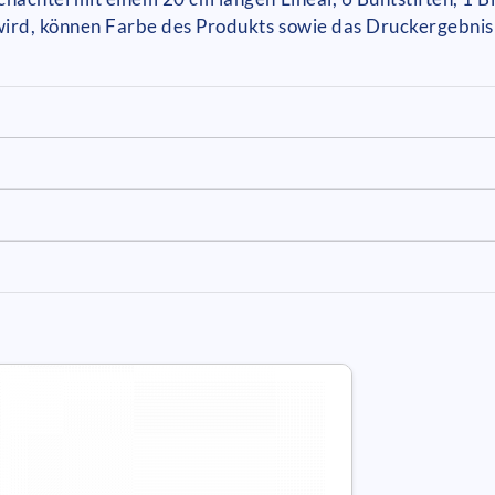
 wird, können Farbe des Produkts sowie das Druckergebnis 