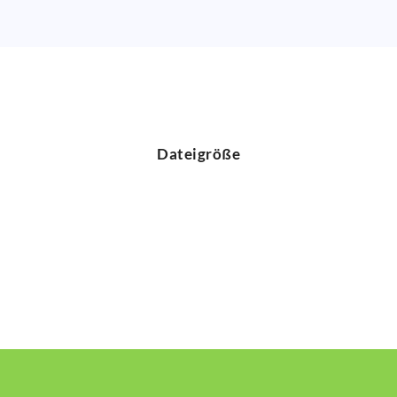
Dateigröße