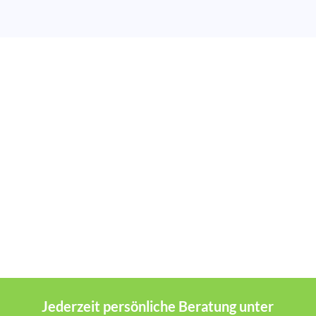
Jederzeit persönliche Beratung unter