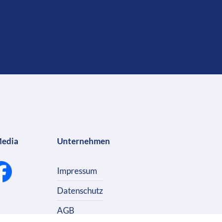
Media
Unternehmen
Impressum
Datenschutz
AGB