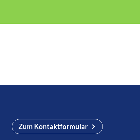
Zum Kontaktformular