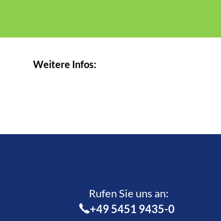
Weitere Infos:
Rufen Sie uns an:­
+49 5451 9435-0