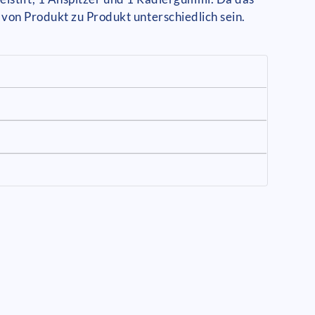
von Produkt zu Produkt unterschiedlich sein.