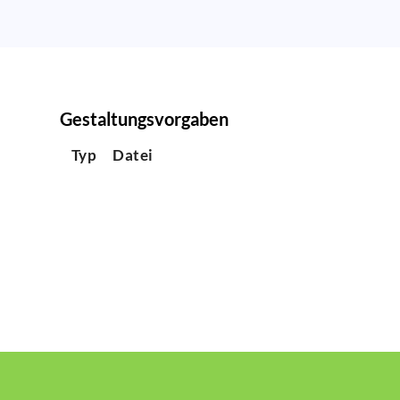
Gestaltungsvorgaben
Typ
Datei