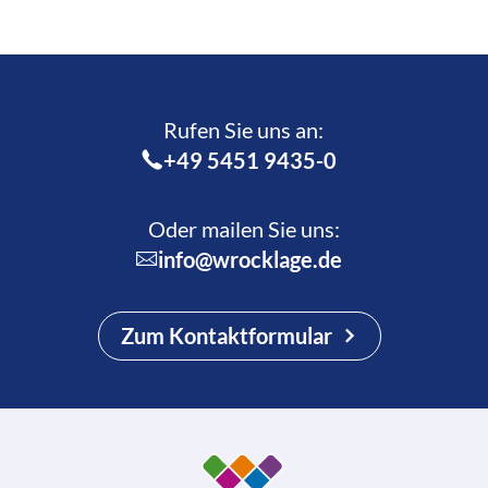
Rufen Sie uns an:­
+49 5451 9435-0
Oder mailen Sie uns:
info@wrocklage.de
Zum Kontaktformular