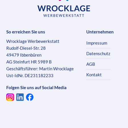
So erreichen Sie uns
Unternehmen
Wrocklage Werbewerkstatt
Impressum
Rudolf-Diesel-Str. 28
Datenschutz
49479 Ibbenbüren
AG Steinfurt HR 5989 B
AGB
Geschäftsführer: Martin Wrocklage
Kontakt
Ust-IdNr. DE231182233
Folgen Sie uns auf Social Media