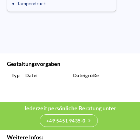
• Tampondruck
Gestaltungsvorgaben
Typ
Datei
Dateigröße
Jederzeit persönliche Beratung unter
+49 5451 9435-0
Weitere Infos: