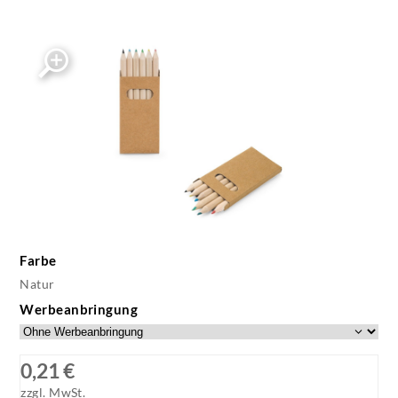
Farbe
Natur
Werbeanbringung
0,21 €
zzgl. MwSt.