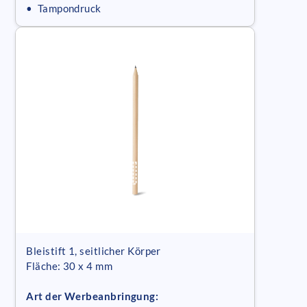
• Tampondruck
Bleistift 1, seitlicher Körper
Fläche: 30 x 4 mm
Art der Werbeanbringung: