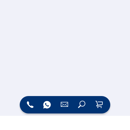
Zahlungsarten
Versand