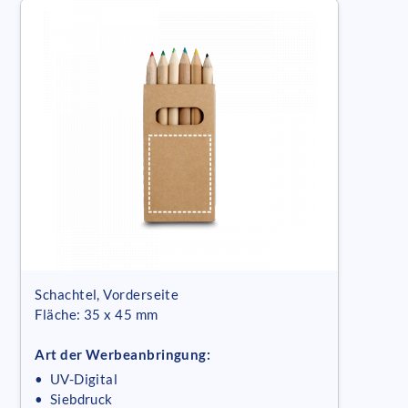
Schachtel, Vorderseite
Fläche: 35 x 45 mm
Art der Werbeanbringung:
• UV-Digital
• Siebdruck