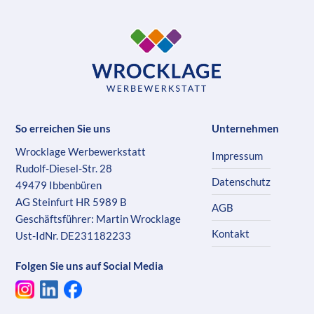
So erreichen Sie uns
Unternehmen
Wrocklage Werbewerkstatt
Impressum
Rudolf-Diesel-Str. 28
Datenschutz
49479 Ibbenbüren
AG Steinfurt HR 5989 B
AGB
Geschäftsführer: Martin Wrocklage
Kontakt
Ust-IdNr. DE231182233
Folgen Sie uns auf Social Media