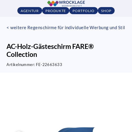
AGENTUR
PRODUKTE
PORTFOLIO
SHOP
< weitere Regenschirme für individuelle Werbung und Stil
AC-Holz-Gästeschirm FARE®
Collection
Artikelnummer:
FE-22663633