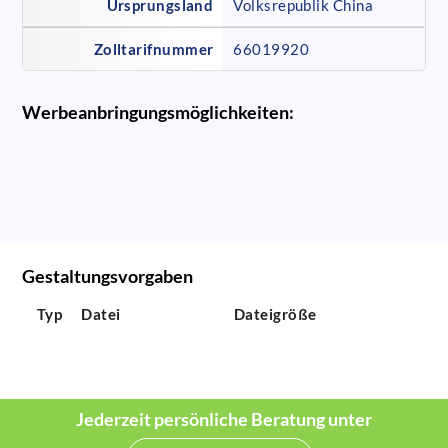
Ursprungsland
Volksrepublik China
Zolltarifnummer
66019920
Werbeanbringungsmöglichkeiten:
Gestaltungsvorgaben
Typ
Datei
Dateigröße
Jederzeit persönliche Beratung unter