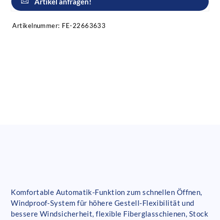
Artikel anfragen!
Artikelnummer:
FE-22663633
Komfortable Automatik-Funktion zum schnellen Öffnen,
Windproof-System für höhere Gestell-Flexibilität und
bessere Windsicherheit, flexible Fiberglasschienen, Stock