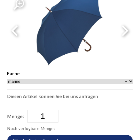
Farbe
Diesen Artikel können Sie bei uns anfragen
Menge:
Noch verfügbare Menge: