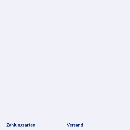
Zahlungsarten
Versand