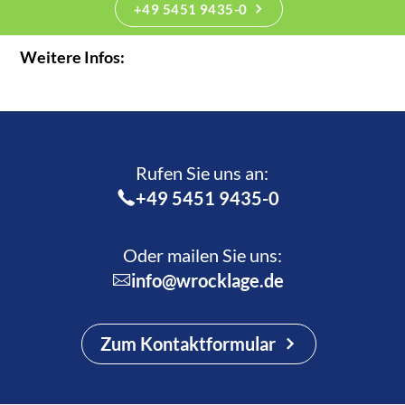
+49 5451 9435-0
Weitere Infos:
Rufen Sie uns an:­
+49 5451 9435-0
Oder mailen Sie uns:
info@wrocklage.de
Zum Kontaktformular