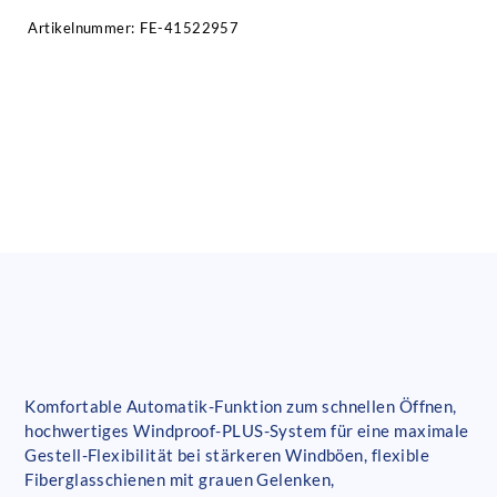
Artikelnummer:
FE-41522957
Komfortable Automatik-Funktion zum schnellen Öffnen,
hochwertiges Windproof-PLUS-System für eine maximale
Gestell-Flexibilität bei stärkeren Windböen, flexible
Fiberglasschienen mit grauen Gelenken,