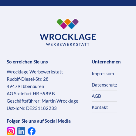
So erreichen Sie uns
Unternehmen
Wrocklage Werbewerkstatt
Impressum
Rudolf-Diesel-Str. 28
Datenschutz
49479 Ibbenbüren
AG Steinfurt HR 5989 B
AGB
Geschäftsführer: Martin Wrocklage
Kontakt
Ust-IdNr. DE231182233
Folgen Sie uns auf Social Media