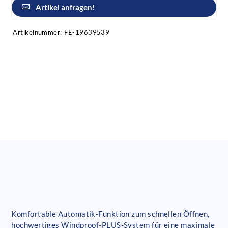
Artikel anfragen!
Artikelnummer:
FE-19639539
Komfortable Automatik-Funktion zum schnellen Öffnen,
hochwertiges Windproof-PLUS-System für eine maximale