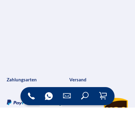
Zahlungsarten
Versand