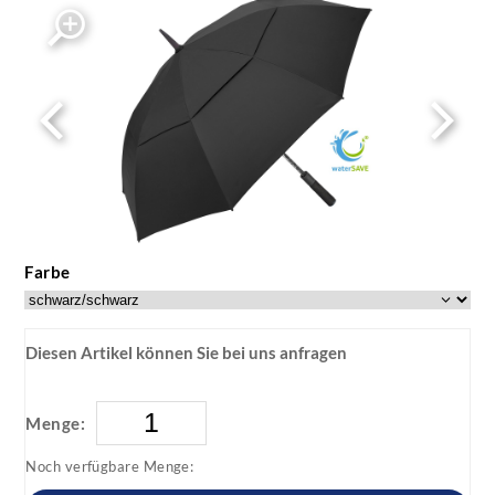
Farbe
Diesen Artikel können Sie bei uns anfragen
Menge:
Noch verfügbare Menge: