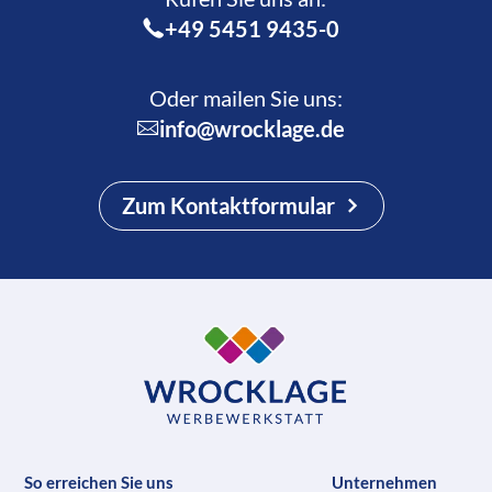
+49 5451 9435-0
Oder mailen Sie uns:
info@wrocklage.de
Zum Kontaktformular
So erreichen Sie uns
Unternehmen