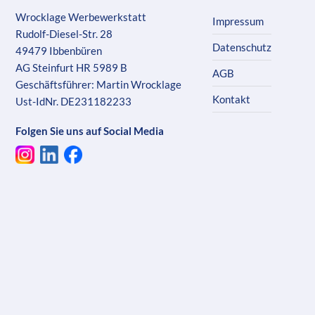
Wrocklage Werbewerkstatt
Impressum
Rudolf-Diesel-Str. 28
Datenschutz
49479 Ibbenbüren
AG Steinfurt HR 5989 B
AGB
Geschäftsführer: Martin Wrocklage
Kontakt
Ust-IdNr. DE231182233
Folgen Sie uns auf Social Media