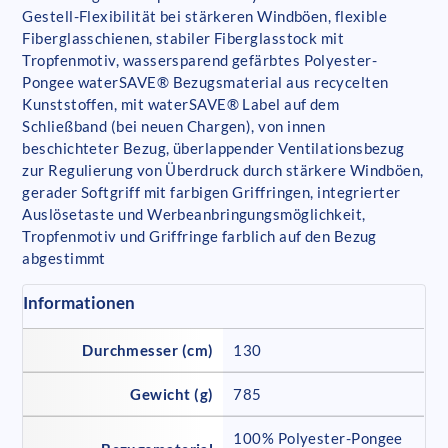
Gestell-Flexibilität bei stärkeren Windböen, flexible
Fiberglasschienen, stabiler Fiberglasstock mit
Tropfenmotiv, wassersparend gefärbtes Polyester-
Pongee waterSAVE® Bezugsmaterial aus recycelten
Kunststoffen, mit waterSAVE® Label auf dem
Schließband (bei neuen Chargen), von innen
beschichteter Bezug, überlappender Ventilationsbezug
zur Regulierung von Überdruck durch stärkere Windböen,
gerader Softgriff mit farbigen Griffringen, integrierter
Auslösetaste und Werbeanbringungsmöglichkeit,
Tropfenmotiv und Griffringe farblich auf den Bezug
abgestimmt
Informationen
Durchmesser (cm)
130
Gewicht (g)
785
100% Polyester-Pongee