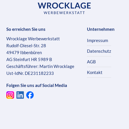
So erreichen Sie uns
Unternehmen
Wrocklage Werbewerkstatt
Impressum
Rudolf-Diesel-Str. 28
Datenschutz
49479 Ibbenbüren
AG Steinfurt HR 5989 B
AGB
Geschäftsführer: Martin Wrocklage
Kontakt
Ust-IdNr. DE231182233
Folgen Sie uns auf Social Media