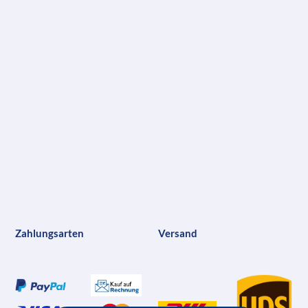
Zahlungsarten
Versand