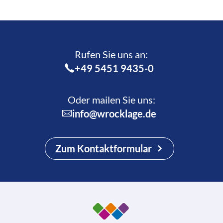
Rufen Sie uns an:­
+49 5451 9435-0
Oder mailen Sie uns:
info@wrocklage.de
Zum Kontaktformular