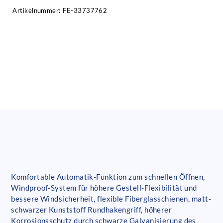
Artikelnummer:
FE-33737762
Komfortable Automatik-Funktion zum schnellen Öffnen,
Windproof-System für höhere Gestell-Flexibilität und
bessere Windsicherheit, flexible Fiberglasschienen, matt-
schwarzer Kunststoff Rundhakengriff, höherer
Korrosionsschutz durch schwarze Galvanisierung des