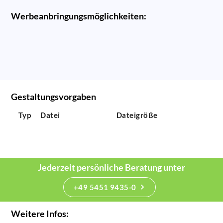
Werbeanbringungsmöglichkeiten:
Gestaltungsvorgaben
Typ
Datei
Dateigröße
Jederzeit persönliche Beratung unter
+49 5451 9435-0
Weitere Infos: