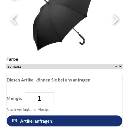
Farbe
Diesen Artikel können Sie bei uns anfragen
Menge:
Noch verfügbare Menge:
Artikel anfragen!