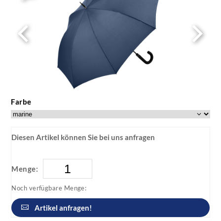
Farbe
Diesen Artikel können Sie bei uns anfragen
Menge:
Noch verfügbare Menge:
Artikel anfragen!