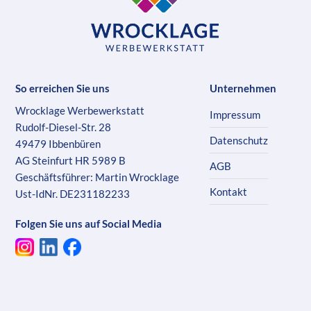
So erreichen Sie uns
Unternehmen
Wrocklage Werbewerkstatt
Impressum
Rudolf-Diesel-Str. 28
Datenschutz
49479 Ibbenbüren
AG Steinfurt HR 5989 B
AGB
Geschäftsführer: Martin Wrocklage
Kontakt
Ust-IdNr. DE231182233
Folgen Sie uns auf Social Media