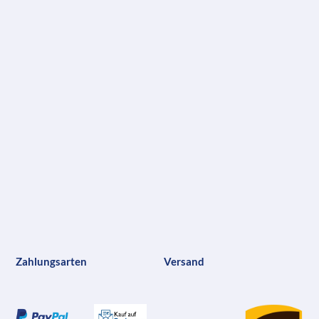
Zahlungsarten
Versand