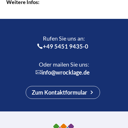
Weitere Infos:
Rufen Sie uns an:­
+49 5451 9435-0
Oder mailen Sie uns:
info@wrocklage.de
Zum Kontaktformular