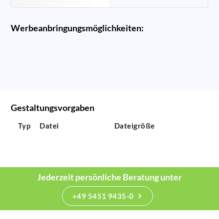
Werbeanbringungsmöglichkeiten:
Gestaltungsvorgaben
Typ
Datei
Dateigröße
Jederzeit persönliche Beratung unter
+49 5451 9435-0