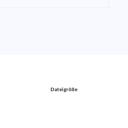
Dateigröße