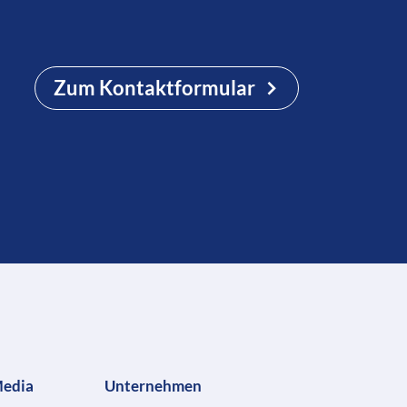
Zum Kontaktformular
Media
Unternehmen