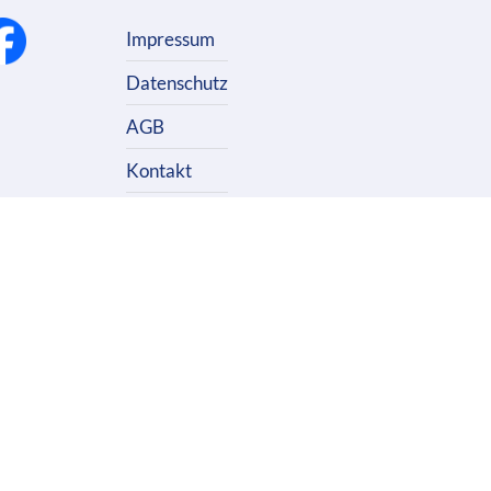
Impressum
Datenschutz
AGB
Kontakt