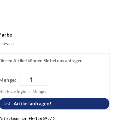
Farbe
schwarz
Diesen Artikel können Sie bei uns anfragen
Menge:
Noch verfügbare Menge:
Artikel anfragen!
Artikelnummer:
FE-15669576