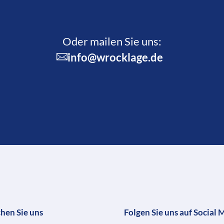
Oder mailen Sie uns:
info@wrocklage.de
chen Sie uns
Folgen Sie uns auf Social 