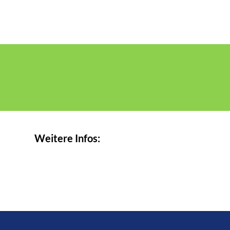
Weitere Infos: