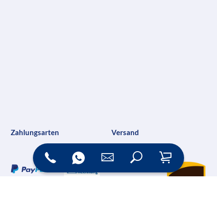
Zahlungsarten
Versand