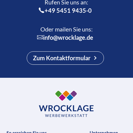
Rufen Sie uns an:­
+49 5451 9435-0
Oder mailen Sie uns:
info@wrocklage.de
Zum Kontaktformular
So erreichen Sie uns
Unternehmen