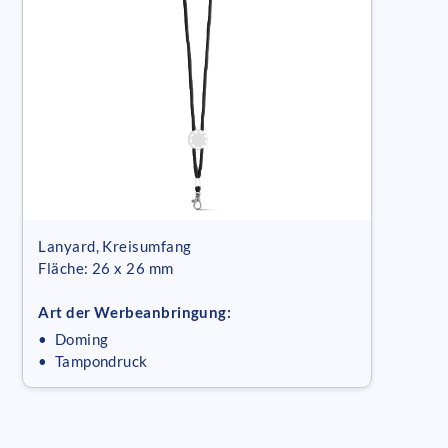
Lanyard, Kreisumfang
Fläche: 26 x 26 mm
Art der Werbeanbringung:
• Doming
• Tampondruck