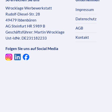
Wrocklage Werbewerkstatt
Impressum
Rudolf-Diesel-Str. 28
Datenschutz
49479 Ibbenbüren
AG Steinfurt HR 5989 B
AGB
Geschäftsführer: Martin Wrocklage
Kontakt
Ust-IdNr. DE231182233
Folgen Sie uns auf Social Media