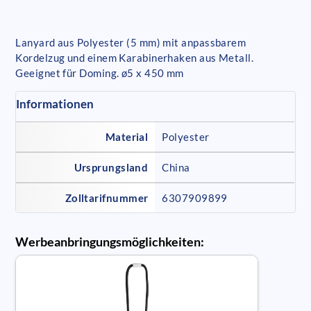
Lanyard aus Polyester (5 mm) mit anpassbarem
Kordelzug und einem Karabinerhaken aus Metall.
Geeignet für Doming. ø5 x 450 mm
Informationen
Material
Polyester
Ursprungsland
China
Zolltarifnummer
6307909899
Werbeanbringungsmöglichkeiten: