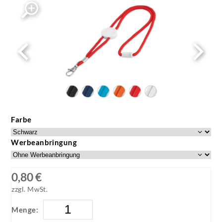
Farbe
Werbeanbringung
0,80 €
zzgl. MwSt.
Menge: