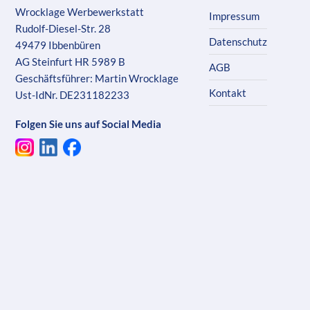
Wrocklage Werbewerkstatt
Impressum
Rudolf-Diesel-Str. 28
Datenschutz
49479 Ibbenbüren
AG Steinfurt HR 5989 B
AGB
Geschäftsführer: Martin Wrocklage
Kontakt
Ust-IdNr. DE231182233
Folgen Sie uns auf Social Media