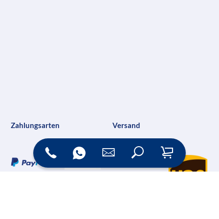
Zahlungsarten
Versand