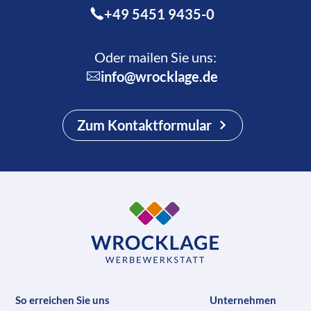
+49 5451 9435-0
Oder mailen Sie uns:
info@wrocklage.de
Zum Kontaktformular
So erreichen Sie uns
Unternehmen