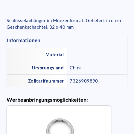
Schlüsselanhänger im Münzenformat. Geliefert in einer
Geschenkschachtel. 32 x 40 mm
Informationen
Material
-
Ursprungsland
China
Zolltarifnummer
7326909890
Werbeanbringungsmöglichkeiten: