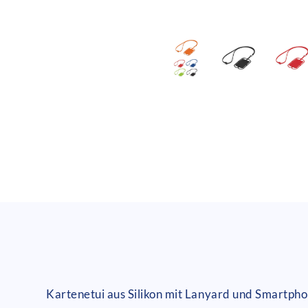
Kartenetui aus Silikon mit Lanyard und Smartpho