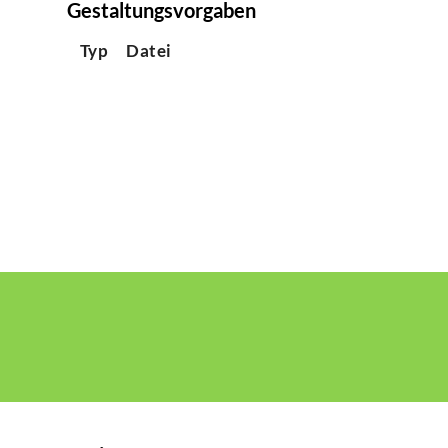
Gestaltungsvorgaben
Typ
Datei