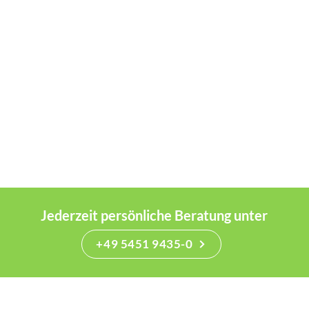
Jederzeit persönliche Beratung unter
+49 5451 9435-0