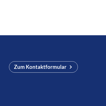
Zum Kontaktformular