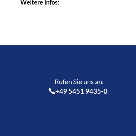
Weitere Infos:
Rufen Sie uns an:­
+49 5451 9435-0