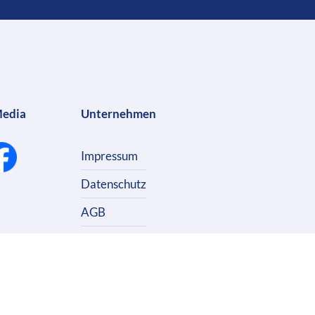
Media
Unternehmen
Impressum
Datenschutz
AGB
Kontakt