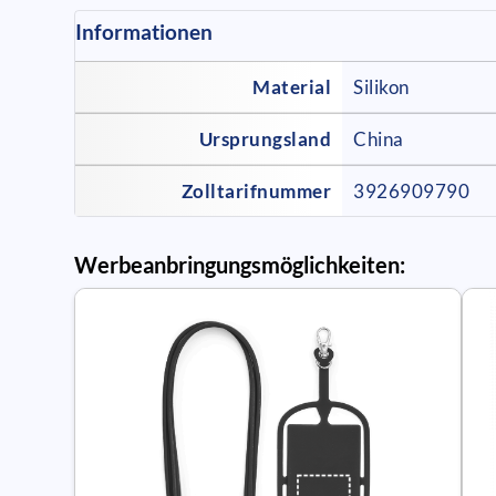
Informationen
Material
Silikon
Ursprungsland
China
Zolltarifnummer
3926909790
Werbeanbringungsmöglichkeiten: