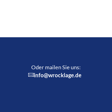
Oder mailen Sie uns:
info@wrocklage.de