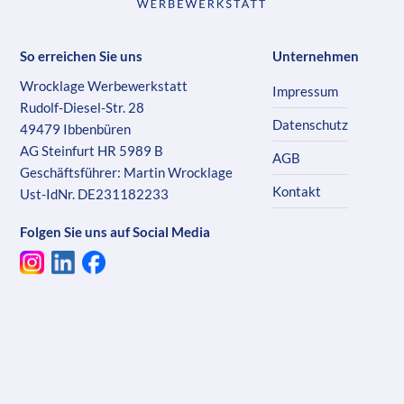
So erreichen Sie uns
Unternehmen
Wrocklage Werbewerkstatt
Impressum
Rudolf-Diesel-Str. 28
Datenschutz
49479 Ibbenbüren
AG Steinfurt HR 5989 B
AGB
Geschäftsführer: Martin Wrocklage
Kontakt
Ust-IdNr. DE231182233
Folgen Sie uns auf Social Media