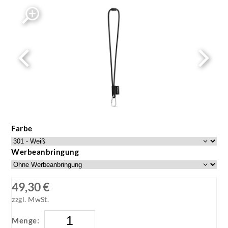
Farbe
Werbeanbringung
49,30 €
zzgl. MwSt.
Menge: