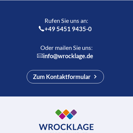
Rufen Sie uns an:­
+49 5451 9435-0
Oder mailen Sie uns:
info@wrocklage.de
Zum Kontaktformular