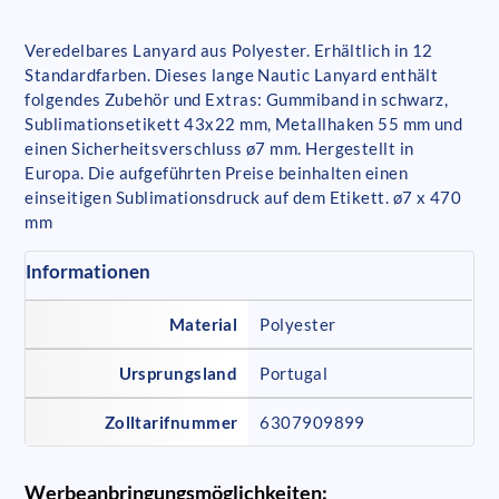
Veredelbares Lanyard aus Polyester. Erhältlich in 12
Standardfarben. Dieses lange Nautic Lanyard enthält
folgendes Zubehör und Extras: Gummiband in schwarz,
Sublimationsetikett 43x22 mm, Metallhaken 55 mm und
einen Sicherheitsverschluss ø7 mm. Hergestellt in
Europa. Die aufgeführten Preise beinhalten einen
einseitigen Sublimationsdruck auf dem Etikett. ø7 x 470
mm
Informationen
Material
Polyester
Ursprungsland
Portugal
Zolltarifnummer
6307909899
Werbeanbringungsmöglichkeiten: