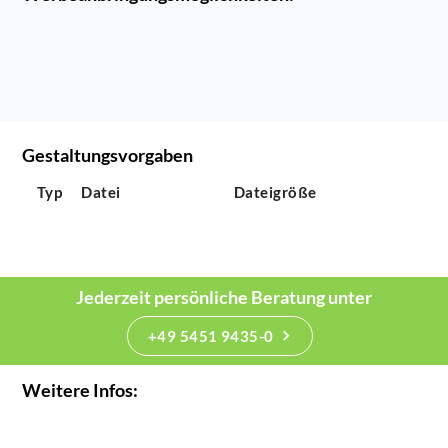
Gestaltungsvorgaben
Typ
Datei
Dateigröße
Jederzeit persönliche Beratung unter
+49 5451 9435-0
Weitere Infos: