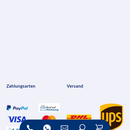
Zahlungsarten
Versand