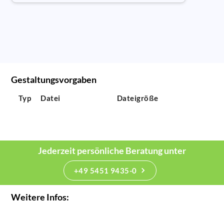
Gestaltungsvorgaben
Typ
Datei
Dateigröße
Jederzeit persönliche Beratung unter
+49 5451 9435-0
Weitere Infos: