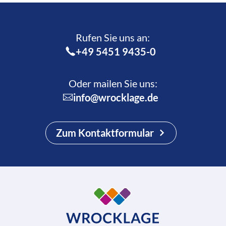
Rufen Sie uns an:­
+49 5451 9435-0
Oder mailen Sie uns:
info@wrocklage.de
Zum Kontaktformular