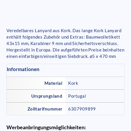
Veredelbares Lanyard aus Kork. Das lange Kork Lanyard
enthält folgendes Zubehör und Extras: Baumwolletikett
43x15 mm, Karabiner 9 mm und Sicherheitsverschluss.
Hergestellt in Europa. Die aufgeführten Preise beinhalten
einen einfarbigen/einseitigen Siebdruck. ø5 x 470 mm
Informationen
Material
Kork
Ursprungsland
Portugal
Zolltarifnummer
6307909899
Werbeanbringungsmöglichkeiten: