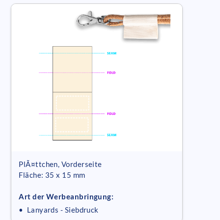
PlÃ¤ttchen, Vorderseite
Fläche: 35 x 15 mm
Art der Werbeanbringung:
• Lanyards - Siebdruck