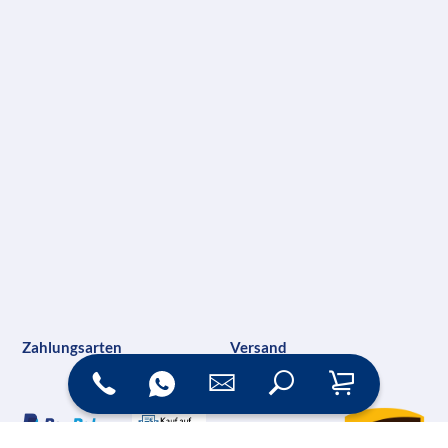
Zahlungsarten
Versand