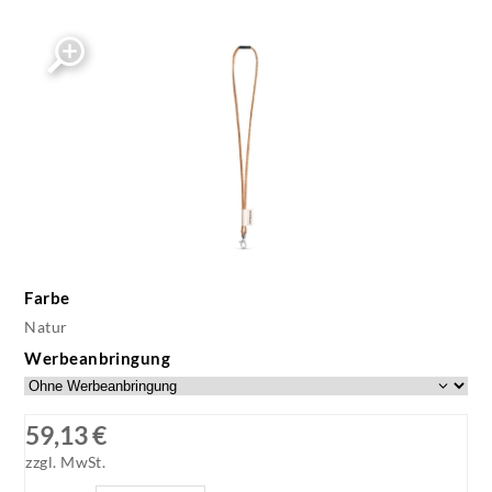
Farbe
Natur
Werbeanbringung
59,13 €
zzgl. MwSt.