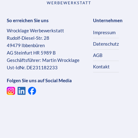
So erreichen Sie uns
Unternehmen
Wrocklage Werbewerkstatt
Impressum
Rudolf-Diesel-Str. 28
Datenschutz
49479 Ibbenbüren
AG Steinfurt HR 5989 B
AGB
Geschäftsführer: Martin Wrocklage
Kontakt
Ust-IdNr. DE231182233
Folgen Sie uns auf Social Media