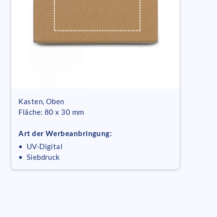
Kasten, Oben
Fläche: 80 x 30 mm
Art der Werbeanbringung:
• UV-Digital
• Siebdruck