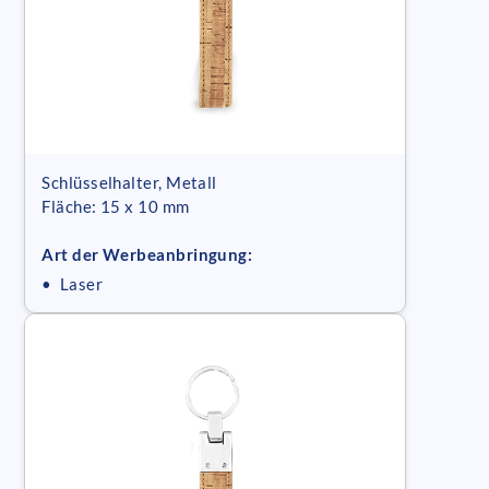
Schlüsselhalter, Metall
Fläche: 15 x 10 mm
Art der Werbeanbringung:
• Laser