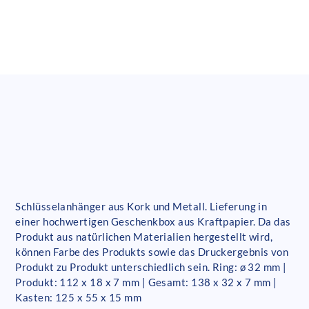
Schlüsselanhänger aus Kork und Metall. Lieferung in
einer hochwertigen Geschenkbox aus Kraftpapier. Da das
Produkt aus natürlichen Materialien hergestellt wird,
können Farbe des Produkts sowie das Druckergebnis von
Produkt zu Produkt unterschiedlich sein. Ring: ø 32 mm |
Produkt: 112 x 18 x 7 mm | Gesamt: 138 x 32 x 7 mm |
Kasten: 125 x 55 x 15 mm