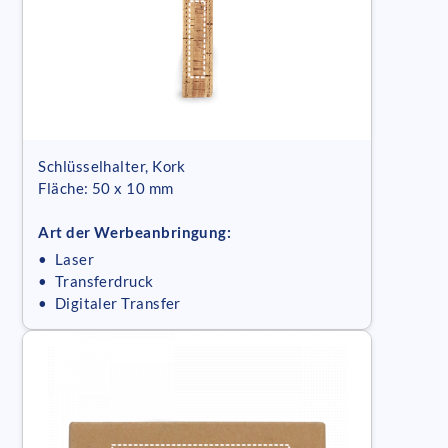
Schlüsselhalter, Kork
Fläche: 50 x 10 mm
Art der Werbeanbringung:
• Laser
• Transferdruck
• Digitaler Transfer