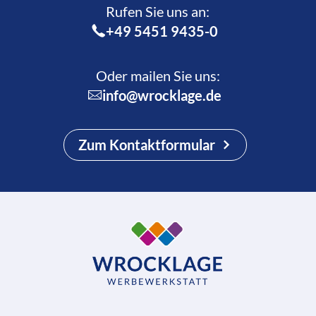
Rufen Sie uns an:­
+49 5451 9435-0
Oder mailen Sie uns:
info@wrocklage.de
Zum Kontaktformular