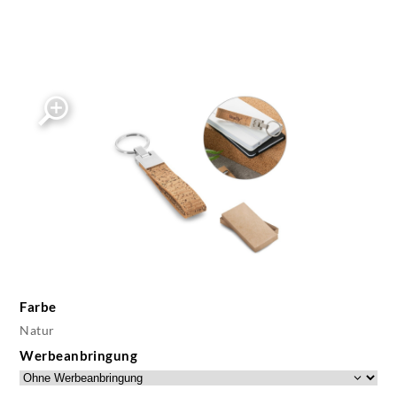
Farbe
Natur
Werbeanbringung