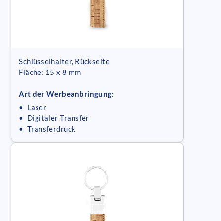
Schlüsselhalter, Rückseite
Fläche: 15 x 8 mm
Art der Werbeanbringung:
• Laser
• Digitaler Transfer
• Transferdruck