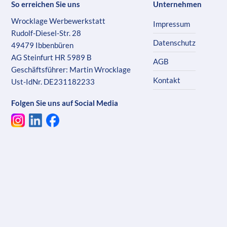
So erreichen Sie uns
Unternehmen
Wrocklage Werbewerkstatt
Impressum
Rudolf-Diesel-Str. 28
Datenschutz
49479 Ibbenbüren
AG Steinfurt HR 5989 B
AGB
Geschäftsführer: Martin Wrocklage
Kontakt
Ust-IdNr. DE231182233
Folgen Sie uns auf Social Media