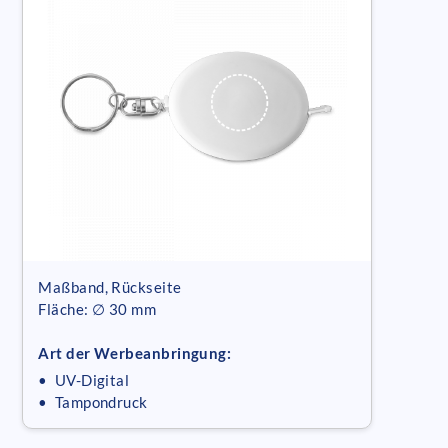
Maßband, Rückseite
Fläche: ∅ 30 mm
Art der Werbeanbringung:
• UV-Digital
• Tampondruck