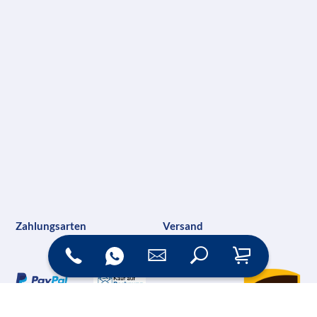
Zahlungsarten
Versand