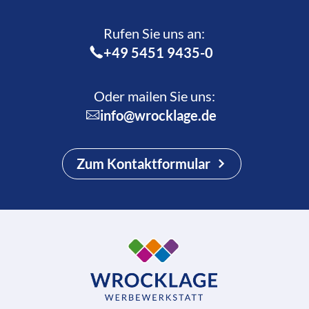
Rufen Sie uns an:­
+49 5451 9435-0
Oder mailen Sie uns:
info@wrocklage.de
Zum Kontaktformular