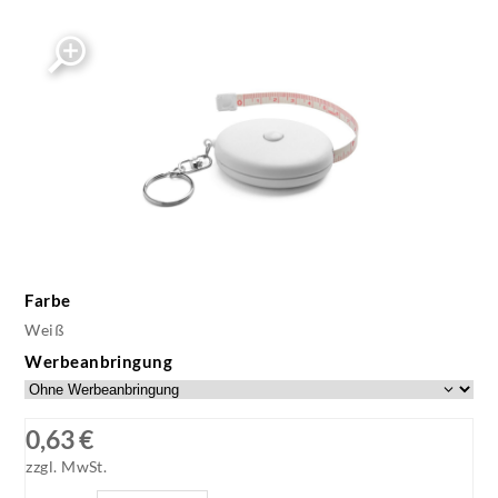
Farbe
Weiß
Werbeanbringung
0,63 €
zzgl. MwSt.