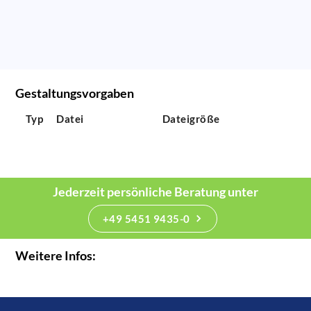
Gestaltungsvorgaben
Typ
Datei
Dateigröße
Jederzeit persönliche Beratung unter
+49 5451 9435-0
Weitere Infos: