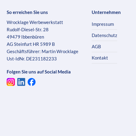
So erreichen Sie uns
Unternehmen
Wrocklage Werbewerkstatt
Impressum
Rudolf-Diesel-Str. 28
Datenschutz
49479 Ibbenbüren
AG Steinfurt HR 5989 B
AGB
Geschäftsführer: Martin Wrocklage
Kontakt
Ust-IdNr. DE231182233
Folgen Sie uns auf Social Media