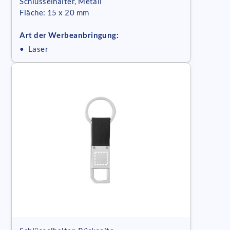
Schlüsselhalter, Metall
Fläche: 15 x 20 mm
Art der Werbeanbringung:
• Laser