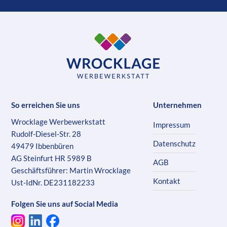
So erreichen Sie uns
Unternehmen
Wrocklage Werbewerkstatt
Impressum
Rudolf-Diesel-Str. 28
Datenschutz
49479 Ibbenbüren
AG Steinfurt HR 5989 B
AGB
Geschäftsführer: Martin Wrocklage
Kontakt
Ust-IdNr. DE231182233
Folgen Sie uns auf Social Media