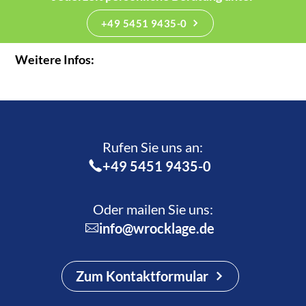
+49 5451 9435-0
Weitere Infos:
Rufen Sie uns an:­
+49 5451 9435-0
Oder mailen Sie uns:
info@wrocklage.de
Zum Kontaktformular