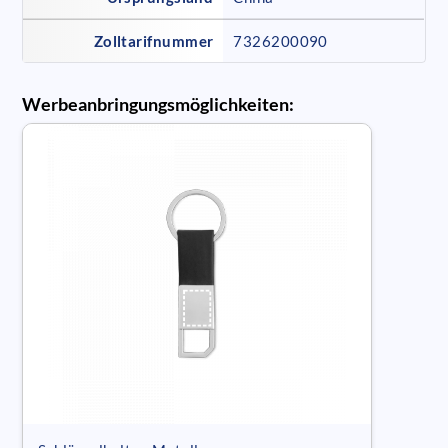
Zolltarifnummer
7326200090
Werbeanbringungsmöglichkeiten: