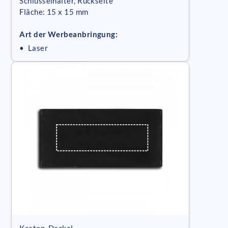
Schlüsselhalter, Rückseite
Fläche: 15 x 15 mm
Art der Werbeanbringung:
• Laser
Kasten, Deckel