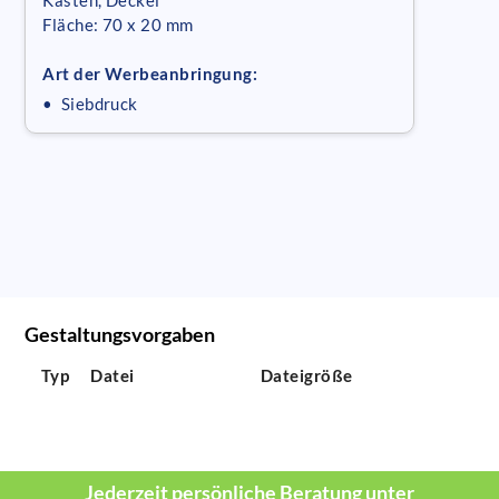
Fläche: 70 x 20 mm
Art der Werbeanbringung:
• Siebdruck
Gestaltungsvorgaben
Typ
Datei
Dateigröße
Jederzeit persönliche Beratung unter