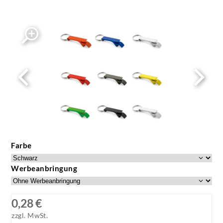
Farbe
Werbeanbringung
0,28 €
zzgl. MwSt.