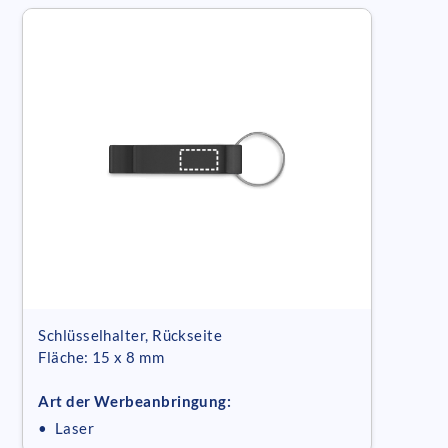
Schlüsselhalter, Rückseite
Fläche: 15 x 8 mm
Art der Werbeanbringung:
• Laser