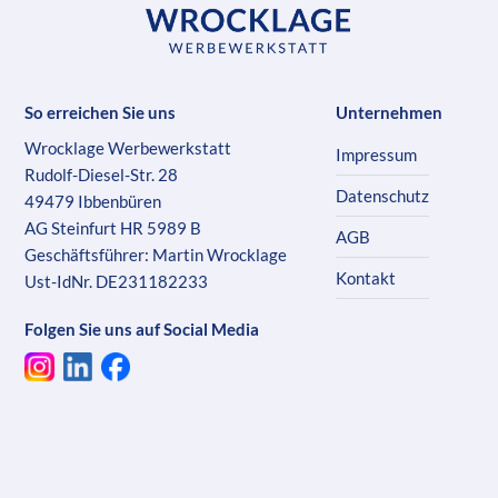
So erreichen Sie uns
Unternehmen
Wrocklage Werbewerkstatt
Impressum
Rudolf-Diesel-Str. 28
Datenschutz
49479 Ibbenbüren
AG Steinfurt HR 5989 B
AGB
Geschäftsführer: Martin Wrocklage
Kontakt
Ust-IdNr. DE231182233
Folgen Sie uns auf Social Media