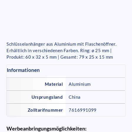
Schlüsselanhänger aus Aluminium mit Flaschenöffner.
Erhältlich in verschiedenen Farben. Ring: ø 25 mm |
Produkt: 60 x 32 x 5 mm | Gesamt: 79 x 25 x 15 mm
Informationen
Material
Aluminium
Ursprungsland
China
Zolltarifnummer
7616991099
Werbeanbringungsmöglichkeiten: