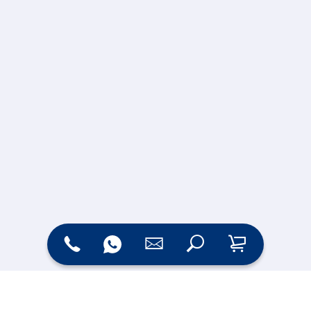
Zahlungsarten
Versand