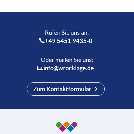
Rufen Sie uns an:­
+49 5451 9435-0
Oder mailen Sie uns:
info@wrocklage.de
Zum Kontaktformular