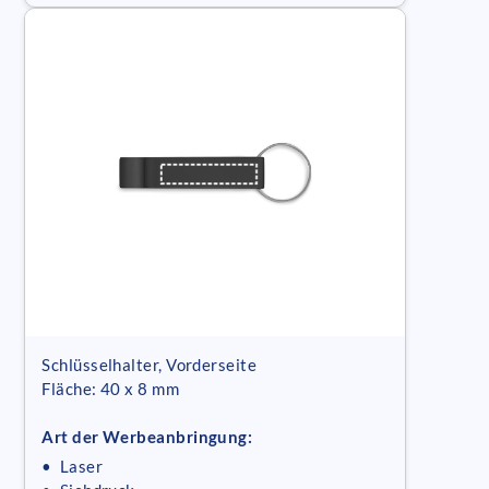
Schlüsselhalter, Vorderseite
Fläche: 40 x 8 mm
Art der Werbeanbringung:
• Laser