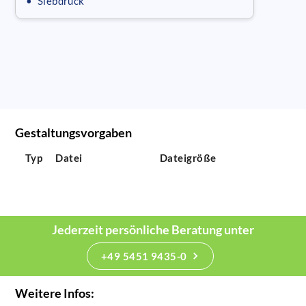
• Siebdruck
Gestaltungsvorgaben
Typ
Datei
Dateigröße
Jederzeit persönliche Beratung unter
+49 5451 9435-0
Weitere Infos: