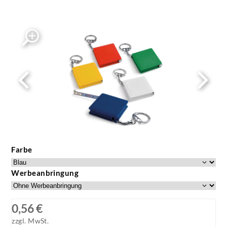
Farbe
Werbeanbringung
0,56 €
zzgl. MwSt.