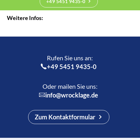
+49 5451 9435-0
Weitere Infos:
Rufen Sie uns an:­
+49 5451 9435-0
Oder mailen Sie uns:
info@wrocklage.de
Zum Kontaktformular