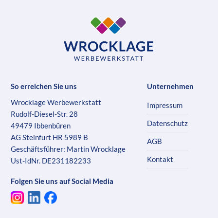
So erreichen Sie uns
Unternehmen
Wrocklage Werbewerkstatt
Impressum
Rudolf-Diesel-Str. 28
Datenschutz
49479 Ibbenbüren
AG Steinfurt HR 5989 B
AGB
Geschäftsführer: Martin Wrocklage
Kontakt
Ust-IdNr. DE231182233
Folgen Sie uns auf Social Media