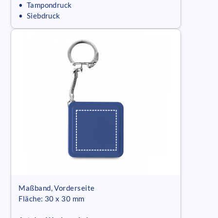
• Tampondruck
• Siebdruck
Maßband, Vorderseite
Fläche: 30 x 30 mm