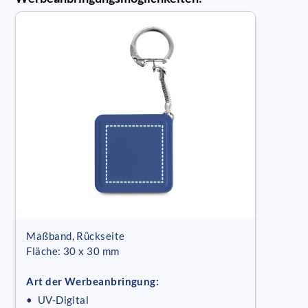
Maßband, Rückseite
Fläche: 30 x 30 mm
Art der Werbeanbringung:
• UV-Digital