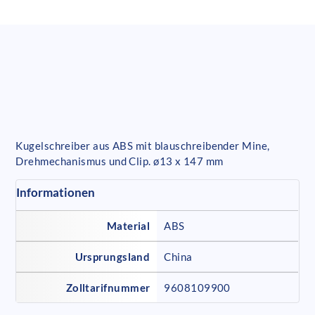
Kugelschreiber aus ABS mit blauschreibender Mine,
Drehmechanismus und Clip. ø13 x 147 mm
Informationen
Material
ABS
Ursprungsland
China
Zolltarifnummer
9608109900