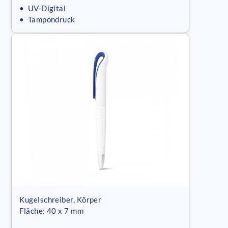
• UV-Digital
• Tampondruck
Kugelschreiber, Körper
Fläche: 40 x 7 mm