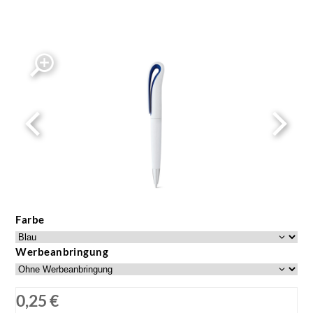
Farbe
Werbeanbringung
0,25 €