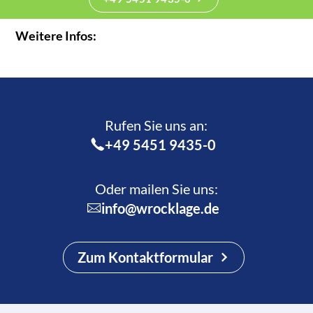
Weitere Infos:
Rufen Sie uns an:­
+49 5451 9435-0
Oder mailen Sie uns:
info@wrocklage.de
Zum Kontaktformular