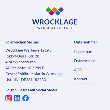
So erreichen Sie uns
Unternehmen
Wrocklage Werbewerkstatt
Impressum
Rudolf-Diesel-Str. 28
Datenschutz
49479 Ibbenbüren
AG Steinfurt HR 5989 B
AGB
Geschäftsführer: Martin Wrocklage
Kontakt
Ust-IdNr. DE231182233
Folgen Sie uns auf Social Media