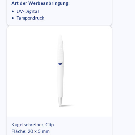
Art der Werbeanbringung:
• UV-Digital
• Tampondruck
Kugelschreiber, Clip
Fläche: 20 x 5 mm