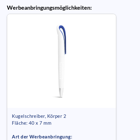
Werbeanbringungsmöglichkeiten:
Kugelschreiber, Körper 2
Fläche: 40 x 7 mm
Art der Werbeanbringung: