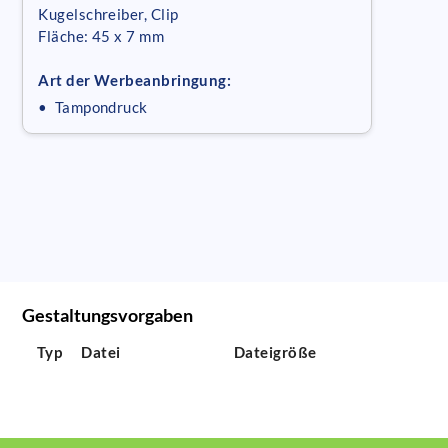
Kugelschreiber, Clip
Fläche: 45 x 7 mm
Art der Werbeanbringung:
• Tampondruck
Gestaltungsvorgaben
Typ
Datei
Dateigröße