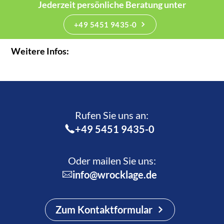
Jederzeit persönliche Beratung unter
+49 5451 9435-0
Weitere Infos:
Rufen Sie uns an:­
+49 5451 9435-0
Oder mailen Sie uns:
info@wrocklage.de
Zum Kontaktformular