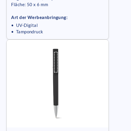
Fläche: 50 x 6 mm
Art der Werbeanbringung:
• UV-Digital
• Tampondruck