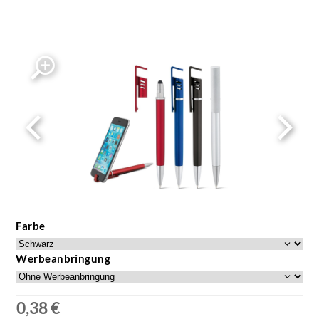
Farbe
Werbeanbringung
0,38 €