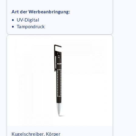
Art der Werbeanbringung:
• UV-Digital
• Tampondruck
Kugelschreiber, Körper