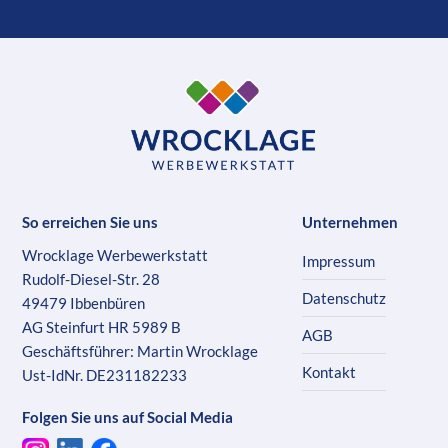
So erreichen Sie uns
Unternehmen
Wrocklage Werbewerkstatt
Impressum
Rudolf-Diesel-Str. 28
Datenschutz
49479 Ibbenbüren
AG Steinfurt HR 5989 B
AGB
Geschäftsführer: Martin Wrocklage
Kontakt
Ust-IdNr. DE231182233
Folgen Sie uns auf Social Media