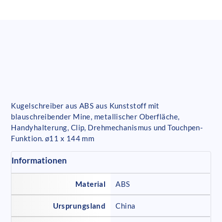
Kugelschreiber aus ABS aus Kunststoff mit
blauschreibender Mine, metallischer Oberfläche,
Handyhalterung, Clip, Drehmechanismus und Touchpen-
Funktion. ø11 x 144 mm
Informationen
Material
ABS
Ursprungsland
China