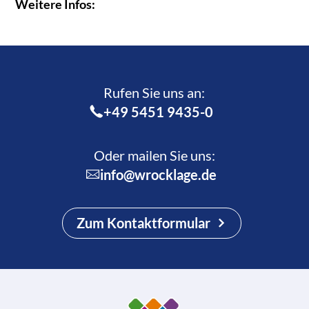
Weitere Infos:
Rufen Sie uns an:­
+49 5451 9435-0
Oder mailen Sie uns:
info@wrocklage.de
Zum Kontaktformular