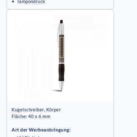
• Tampondruck
Kugelschreiber, Körper
Fläche: 40 x 6 mm
Art der Werbeanbringung: