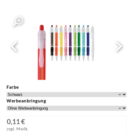
Farbe
Werbeanbringung
0,11 €
zzgl. MwSt.