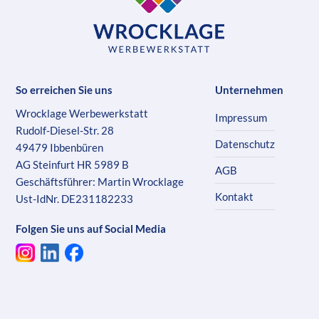
So erreichen Sie uns
Unternehmen
Wrocklage Werbewerkstatt
Impressum
Rudolf-Diesel-Str. 28
Datenschutz
49479 Ibbenbüren
AG Steinfurt HR 5989 B
AGB
Geschäftsführer: Martin Wrocklage
Kontakt
Ust-IdNr. DE231182233
Folgen Sie uns auf Social Media