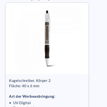
Kugelschreiber, Körper 2
Fläche: 40 x 6 mm
Art der Werbeanbringung:
• UV-Digital