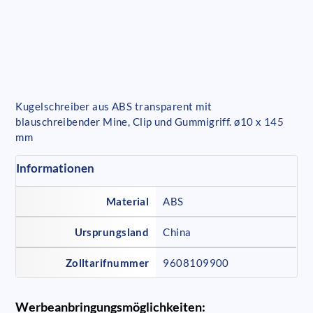
Kugelschreiber aus ABS transparent mit
blauschreibender Mine, Clip und Gummigriff. ø10 x 145
mm
Informationen
Material
ABS
Ursprungsland
China
Zolltarifnummer
9608109900
Werbeanbringungsmöglichkeiten: