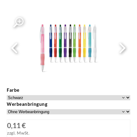
Farbe
Werbeanbringung
0,11 €
zzgl. MwSt.