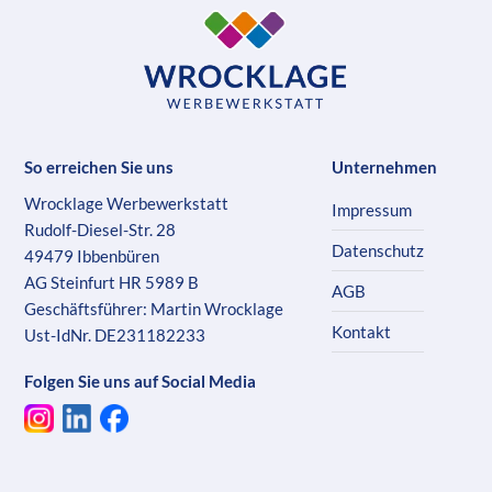
So erreichen Sie uns
Unternehmen
Wrocklage Werbewerkstatt
Impressum
Rudolf-Diesel-Str. 28
Datenschutz
49479 Ibbenbüren
AG Steinfurt HR 5989 B
AGB
Geschäftsführer: Martin Wrocklage
Kontakt
Ust-IdNr. DE231182233
Folgen Sie uns auf Social Media