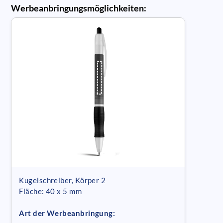
Werbeanbringungsmöglichkeiten:
Kugelschreiber, Körper 2
Fläche: 40 x 5 mm
Art der Werbeanbringung: