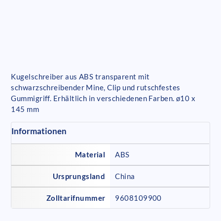
Kugelschreiber aus ABS transparent mit
schwarzschreibender Mine, Clip und rutschfestes
Gummigriff. Erhältlich in verschiedenen Farben. ø10 x
145 mm
Informationen
Material
ABS
Ursprungsland
China
Zolltarifnummer
9608109900