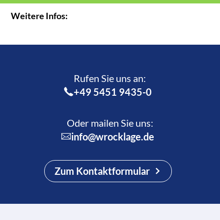
Weitere Infos:
Rufen Sie uns an:­
+49 5451 9435-0
Oder mailen Sie uns:
info@wrocklage.de
Zum Kontaktformular