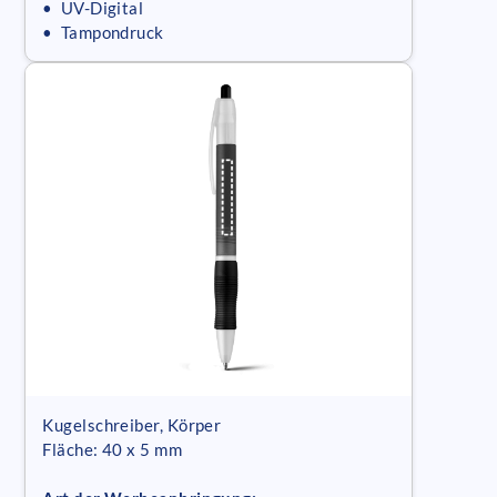
• UV-Digital
• Tampondruck
Kugelschreiber, Körper
Fläche: 40 x 5 mm