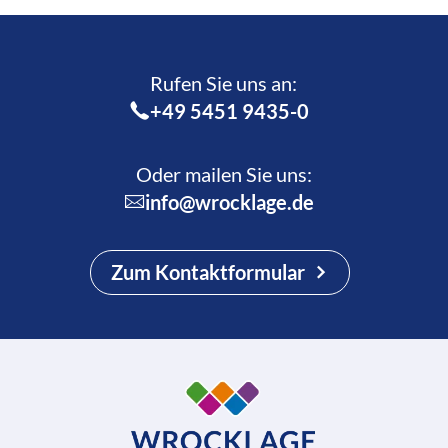
Rufen Sie uns an:­
+49 5451 9435-0
Oder mailen Sie uns:
info@wrocklage.de
Zum Kontaktformular