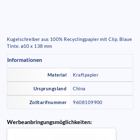
Kugelschreiber aus 100% Recyclingpapier mit Clip. Blaue
Tinte. ø10 x 138 mm
Informationen
Material
Kraftpapier
Ursprungsland
China
Zolltarifnummer
9608109900
Werbeanbringungsmöglichkeiten: