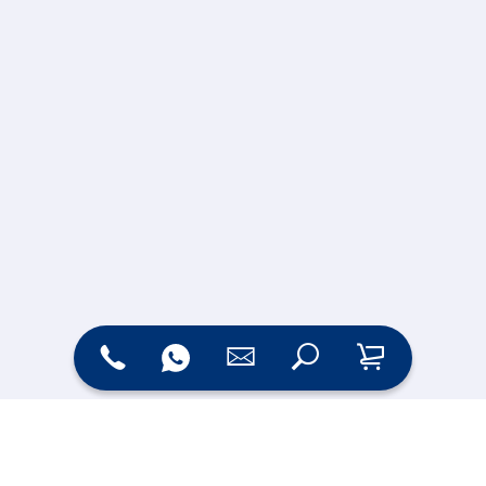
Zahlungsarten
Versand