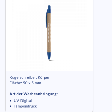
Kugelschreiber, Körper
Fläche: 50 x 5 mm
Art der Werbeanbringung:
• UV-Digital
• Tampondruck