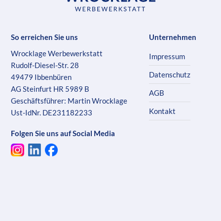
So erreichen Sie uns
Unternehmen
Wrocklage Werbewerkstatt
Impressum
Rudolf-Diesel-Str. 28
Datenschutz
49479 Ibbenbüren
AG Steinfurt HR 5989 B
AGB
Geschäftsführer: Martin Wrocklage
Kontakt
Ust-IdNr. DE231182233
Folgen Sie uns auf Social Media