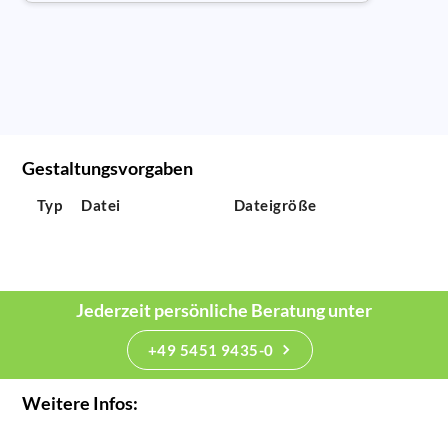
Gestaltungsvorgaben
Typ
Datei
Dateigröße
Jederzeit persönliche Beratung unter
+49 5451 9435-0
Weitere Infos: