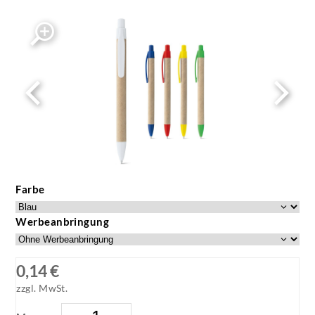
Farbe
Werbeanbringung
0,14 €
zzgl. MwSt.