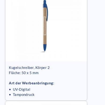
Kugelschreiber, Körper 2
Fläche: 50 x 5 mm
Art der Werbeanbringung:
• UV-Digital
• Tampondruck