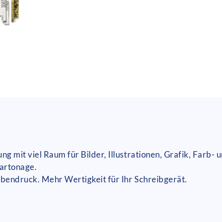
 mit viel Raum für Bilder, Illustrationen, Grafik, Farb- 
artonage.
rbendruck. Mehr Wertigkeit für Ihr Schreibgerät.