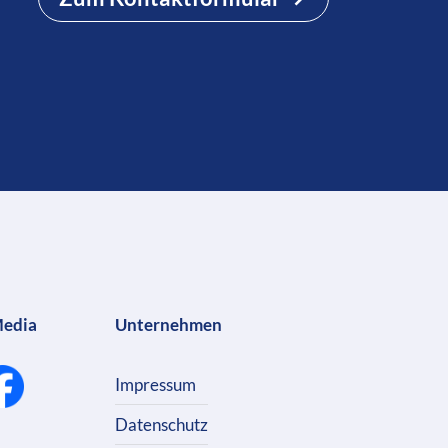
Media
Unternehmen
Impressum
Datenschutz