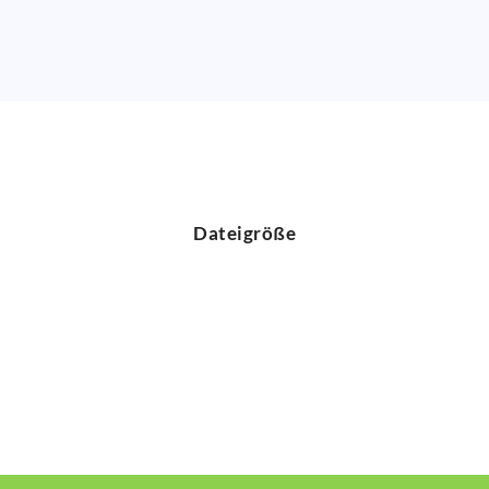
Dateigröße