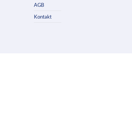
AGB
Kontakt