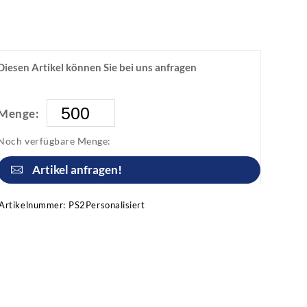
Diesen Artikel können Sie bei uns anfragen
Menge:
Noch verfügbare Menge:
Artikel anfragen!
Artikelnummer:
PS2Personalisiert