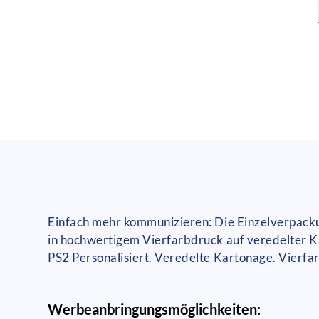
Einfach mehr kommunizieren: Die Einzelverpackung
in hochwertigem Vierfarbdruck auf veredelter K
PS2 Personalisiert. Veredelte Kartonage. Vierfa
Werbeanbringungsmöglichkeiten: