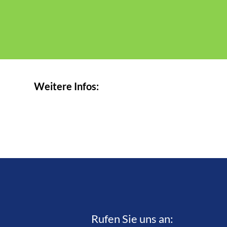
Weitere Infos:
Rufen Sie uns an:­