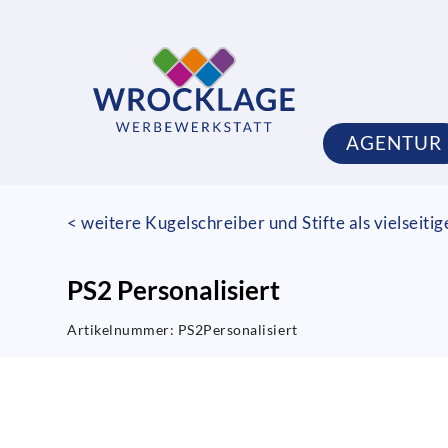
AGENTUR
< weitere Kugelschreiber und Stifte als vielseiti
PS2 Personalisiert
Artikelnummer:
PS2Personalisiert