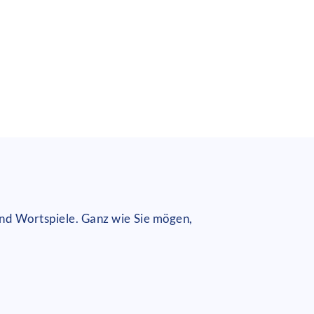
und Wortspiele. Ganz wie Sie mögen,