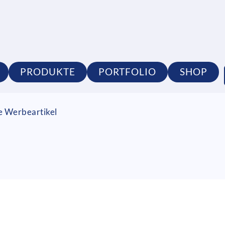
PRODUKTE
PORTFOLIO
SHOP
ge Werbeartikel