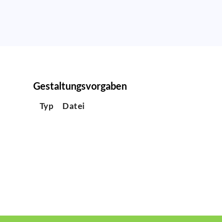
Gestaltungsvorgaben
Typ
Datei