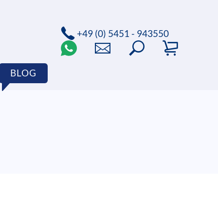
+49 (0) 5451 - 943550
BLOG